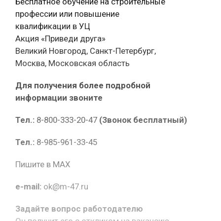
Бесплатное обучение на строительные
профессии или повышение
квалификации в УЦ
Акция «Приведи друга»
Великий Новгород, Санкт-Петербург,
Москва, Московская область
Для получения более подробной
информации звоните
Тел.:
8-800-333-20-47
(Звонок бесплатный)
Тел.:
8-985-961-33-45
Пишите в MAX
e-mail:
ok@m-47.ru
Задайте вопрос работодателю
Он получит его с откликом на вакансию