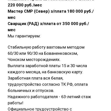
220 000 руб./мес
Мастер СМР (Север) з/плата 180 000 руб./
мес
Сварщик (РАД) з/плата от 350 000 руб./
мес
Мы гарантируем:
Стабильную работу вахтовым методом
60/30 или 90/30 на Бованенковском,
Чонском месторождениях.
Выплата заработной платы 15 и 30 числа
каждого месяца, на банковскую карту.
Заработная плата вся белая,
трудоустройство согласно ТК РФ, оплата
больничных и отпусков.
Надежного работодателя - 63-летний стаж
работы!
Официальное трудоустройство с