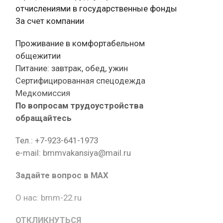
отчислениями в государственные фонды
За счет компании
Проживание в комфортабельном
общежитии
Питание: завтрак, обед, ужин
Сертифицированная спецодежда
Медкомиссия
По вопросам трудоустройства
обращайтесь
Тел.: +7-923-641-1973
e-mail: bmmvakansiya@mail.ru
Задайте вопрос в MAX
О нас: bmm-22.ru
ОТКЛИКНУТЬСЯ