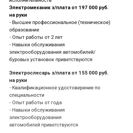
Электромеханик з/плата от 197 000 руб.
на руки
- Высшее профессиональное (техническое)
образование
- Опыт работы от 2 лет
- Навыки обслуживания
электрооборудования автомобилей/
буровых установок приветствуются
Электрослесарь з/плата от 155 000 руб.
на руки
- Квалификационное удостоверение по
специальности
- Опыт работы от года
- Навыки обслуживания
электрооборудования
автомобилей приветствуются