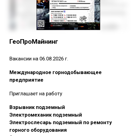
ГеоПроМайнинг
Вакансии на 06.08.2026 г.
Международное горнодобывающее
предприятие
Приглашает на работу
Взрывник подземный
Электромеханик подземный
Электрослесарь подземный по ремонту
горного оборудования