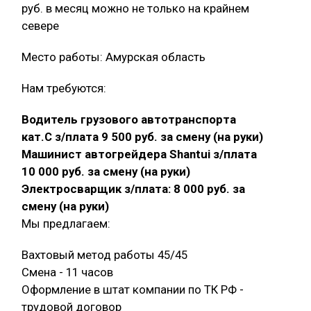
руб. в месяц можно не только на крайнем
севере
Место работы: Амурская область
Нам требуются:
Водитель грузового автотранспорта
кат.С з/плата 9 500 руб. за смену (на руки)
Машинист автогрейдера Shantui з/плата
10 000 руб. за смену (на руки)
Электросварщик з/плата: 8 000 руб. за
смену (на руки)
Мы предлагаем:
Вахтовый метод работы 45/45
Смена - 11 часов
Оформление в штат компании по ТК РФ -
трудовой договор