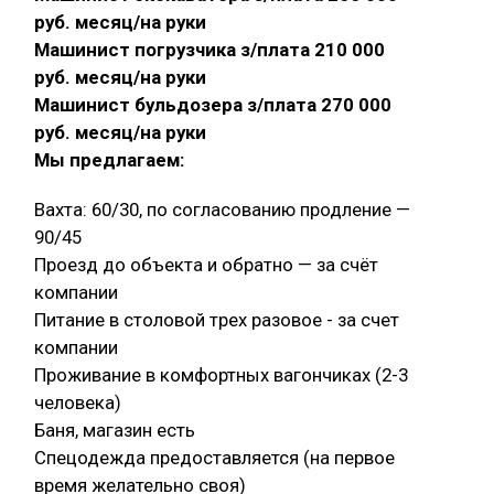
руб. месяц/на руки
Машинист погрузчика з/плата 210 000
руб. месяц/на руки
Машинист бульдозера з/плата 270 000
руб. месяц/на руки
Мы предлагаем:
Вахта: 60/30, по согласованию продление —
90/45
Проезд до объекта и обратно — за счёт
компании
Питание в столовой трех разовое - за счет
компании
Проживание в комфортных вагончиках (2-3
человека)
Баня, магазин есть
Спецодежда предоставляется (на первое
время желательно своя)