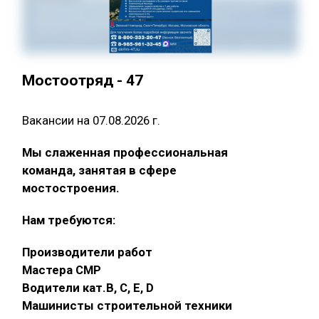
Мостоотряд - 47
Вакансии на 07.08.2026 г.
Мы слаженная профессиональная
команда, занятая в сфере
мостостроения.
Нам требуются:
Производители работ
Мастера СМР
Водители кат.В, С, Е, D
Машинисты строительной техники