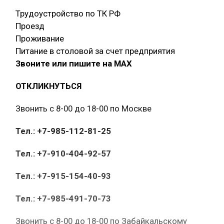
Трудоустройство по ТК РФ
Проезд
Проживание
Питание в столовой за счет предприятия
Звоните или пишите на МАХ
ОТКЛИКНУТЬСЯ
Звонить с 8-00 до 18-00 по Москве
Тел.: +7-985-112-81-25
Тел.: +7-910-404-92-57
Тел.: +7-915-154-40-93
Тел.: +7-985-491-70-73
Звонить с 8-00 до 18-00 по Забайкальскому