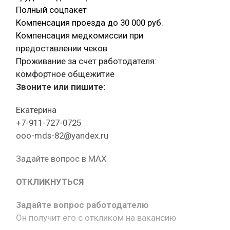
Полный соцпакет
Компенсация проезда до 30 000 руб.
Компенсация медкомиссии при
предоставлении чеков
Проживание за счет работодателя:
комфортное общежитие
Звоните или пишите:
Екатерина
+7-911-727-0725
ooo-mds-82@yandex.ru
Задайте вопрос в MAX
ОТКЛИКНУТЬСЯ
Задайте вопрос работодателю
Он получит его с откликом на вакансию