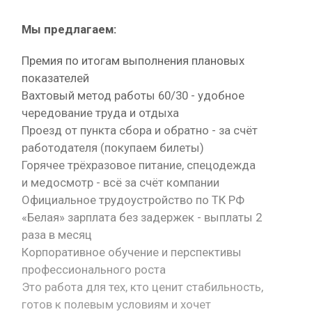
Мы предлагаем:
Премия по итогам выполнения плановых
показателей
Вахтовый метод работы 60/30 - удобное
чередование труда и отдыха
Проезд от пункта сбора и обратно - за счёт
работодателя (покупаем билеты)
Горячее трёхразовое питание, спецодежда
и медосмотр - всё за счёт компании
Официальное трудоустройство по ТК РФ
«Белая» зарплата без задержек - выплаты 2
раза в месяц
Корпоративное обучение и перспективы
профессионального роста
Это работа для тех, кто ценит стабильность,
готов к полевым условиям и хочет