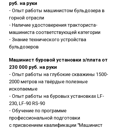
руб. на руки
- Опыт работы машинистом бульдозера в
горной отрасли
- Наличие удостоверения тракториста-
машиниста соответствующей категории
- Знание технического устройства
бульдозеров
Машинист буровой установки з/плата от
230 000 руб. на руки
- Опыт работы на глубокие скважины 1500-
2000 метров на твёрдые полезные
ископаемые
- Опыт работы на буровых установках LF-
230, LF-90 RS-90
- Обучение по программе
профессиональной подготовки
с присвоением квалификации "Машинист