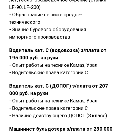
LF-90, LF-230)
- Образование не ниже средне-
технического
- Знание бурового оборудования
импортного производства
Водитель кат. С (водовозка) з/плата от
195 000 руб. на руки
- Опыт работы на технике Камаз, Урал
- Водительские права категории C
Водитель кат. С (ДОПОГ) з/плата от 207
000 руб. на руки
- Опыт работы на технике Камаз, Урал
- Водительские права категории C
- Наличие действующего ДОПОГ (3 класс)
Машинист бульдозера з/плата от 230 000