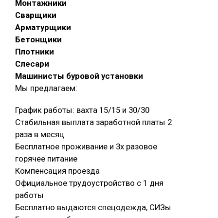
Монтажники
Сварщики
Арматурщики
Бетонщики
Плотники
Слесари
Машинисты буровой установки
Мы предлагаем:
График работы: вахта 15/15 и 30/30
Стабильная выплата заработной платы 2
раза в месяц
Бесплатное проживание и 3х разовое
горячее питание
Компенсация проезда
Официальное трудоустройство с 1 дня
работы
Бесплатно выдаются спецодежда, СИЗы