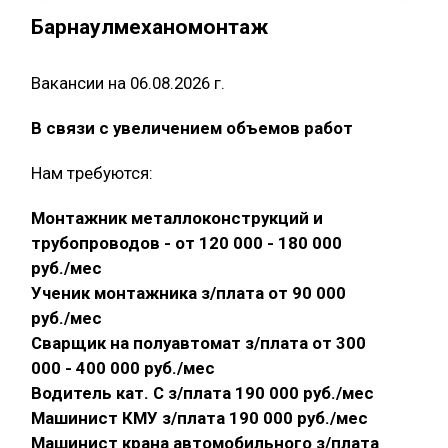
Барнаулмеханомонтаж
Вакансии на 06.08.2026 г.
В связи с увеличением объемов работ
Нам требуются:
Монтажник металлоконструкций и
трубопроводов - от 120 000 - 180 000
руб./мес
Ученик монтажника з/плата от 90 000
руб./мес
Сварщик на полуавтомат з/плата от 300
000 - 400 000 руб./мес
Водитель кат. С з/плата 190 000 руб./мес
Машинист КМУ з/плата 190 000 руб./мес
Машинист крана автомобильного з/плата