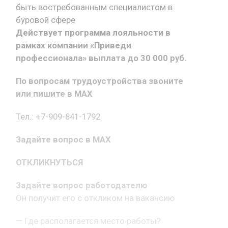
быть востребованным специалистом в
буровой сфере
Действует программа лояльности в
рамках компании «Приведи
профессионала» выплата до 30 000 руб.
По вопросам трудоустройства звоните
или пишите в MAX
Тел.: +7-909-841-1792
Задайте вопрос в MAX
ОТКЛИКНУТЬСЯ
Задайте вопрос работодателю
Он получит его с откликом на вакансию
— Где располагается место работы?