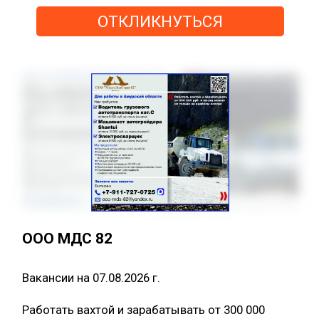
ОТКЛИКНУТЬСЯ
ООО МДС 82
Вакансии на 07.08.2026 г.
Работать вахтой и зарабатывать от 300 000