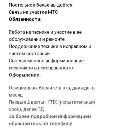
Постельное бельё выдаётся
Связь на участке МТС
Обязанности:
Работа на технике и участие в её
обслуживании и ремонте
Поддержание техники в исправном и
чистом состоянии
Своевременное информирование
механиков о неисправностях
Оформление:
Официально, белая з/плата, дважды в
месяц
Первые 2 вахты - ГПХ (испытательный
срок), далее ТД
За более подробной информацией
обращайтесь по телефону