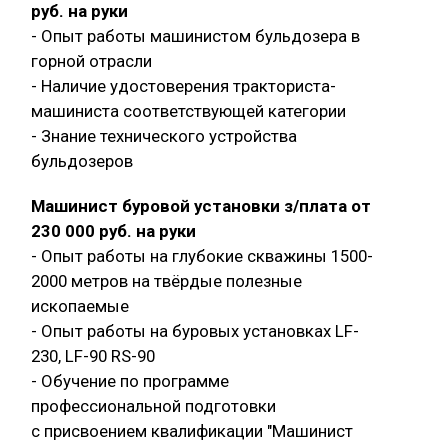
руб. на руки
- Опыт работы машинистом бульдозера в
горной отрасли
- Наличие удостоверения тракториста-
машиниста соответствующей категории
- Знание технического устройства
бульдозеров
Машинист буровой установки з/плата от
230 000 руб. на руки
- Опыт работы на глубокие скважины 1500-
2000 метров на твёрдые полезные
ископаемые
- Опыт работы на буровых установках LF-
230, LF-90 RS-90
- Обучение по программе
профессиональной подготовки
с присвоением квалификации "Машинист