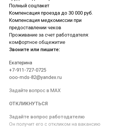
Полный соцпакет
Компенсация проезда до 30 000 руб.
Компенсация медкомиссии при
предоставлении чеков
Проживание за счет работодателя:
комфортное общежитие
Звоните или пишите:
Екатерина
+7-911-727-0725
ooo-mds-82@yandex.ru
Задайте вопрос в MAX
ОТКЛИКНУТЬСЯ
Задайте вопрос работодателю
Он получит его с откликом на вакансию