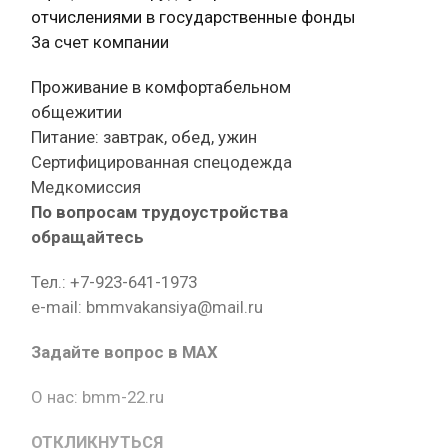
отчислениями в государственные фонды
За счет компании
Проживание в комфортабельном
общежитии
Питание: завтрак, обед, ужин
Сертифицированная спецодежда
Медкомиссия
По вопросам трудоустройства
обращайтесь
Тел.: +7-923-641-1973
e-mail: bmmvakansiya@mail.ru
Задайте вопрос в MAX
О нас: bmm-22.ru
ОТКЛИКНУТЬСЯ