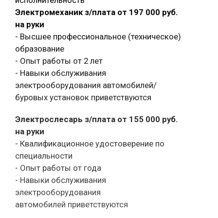
Электромеханик з/плата от 197 000 руб.
на руки
- Высшее профессиональное (техническое)
образование
- Опыт работы от 2 лет
- Навыки обслуживания
электрооборудования автомобилей/
буровых установок приветствуются
Электрослесарь з/плата от 155 000 руб.
на руки
- Квалификационное удостоверение по
специальности
- Опыт работы от года
- Навыки обслуживания
электрооборудования
автомобилей приветствуются