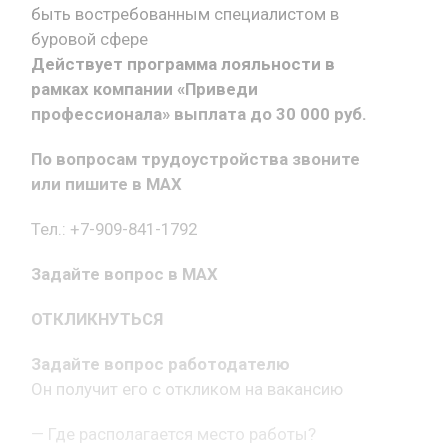
быть востребованным специалистом в
буровой сфере
Действует программа лояльности в
рамках компании «Приведи
профессионала» выплата до 30 000 руб.
По вопросам трудоустройства звоните
или пишите в MAX
Тел.: +7-909-841-1792
Задайте вопрос в MAX
ОТКЛИКНУТЬСЯ
Задайте вопрос работодателю
Он получит его с откликом на вакансию
— Где располагается место работы?