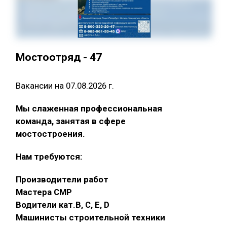
Мостоотряд - 47
Вакансии на 07.08.2026 г.
Мы слаженная профессиональная
команда, занятая в сфере
мостостроения.
Нам требуются:
Производители работ
Мастера СМР
Водители кат.В, С, Е, D
Машинисты строительной техники