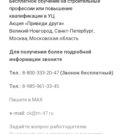
Бесплатное обучение на строительные
профессии или повышение
квалификации в УЦ
Акция «Приведи друга»
Великий Новгород, Санкт-Петербург,
Москва, Московская область
Для получения более подробной
информации звоните
Тел.:
8-800-333-20-47
(Звонок бесплатный)
Тел.:
8-985-961-33-45
Пишите в MAX
e-mail:
ok@m-47.ru
Задайте вопрос работодателю
Он получит его с откликом на вакансию