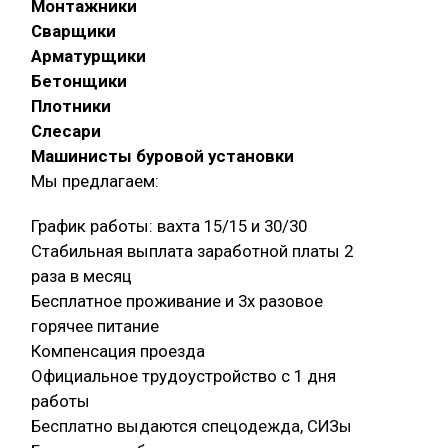
Монтажники
Сварщики
Арматурщики
Бетонщики
Плотники
Слесари
Машинисты буровой установки
Мы предлагаем:
График работы: вахта 15/15 и 30/30
Стабильная выплата заработной платы 2
раза в месяц
Бесплатное проживание и 3х разовое
горячее питание
Компенсация проезда
Официальное трудоустройство с 1 дня
работы
Бесплатно выдаются спецодежда, СИЗы