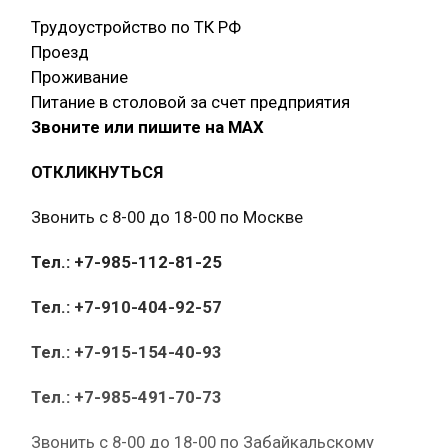
Трудоустройство по ТК РФ
Проезд
Проживание
Питание в столовой за счет предприятия
Звоните или пишите на МАХ
ОТКЛИКНУТЬСЯ
Звонить с 8-00 до 18-00 по Москве
Тел.: +7-985-112-81-25
Тел.: +7-910-404-92-57
Тел.: +7-915-154-40-93
Тел.: +7-985-491-70-73
Звонить с 8-00 до 18-00 по Забайкальскому