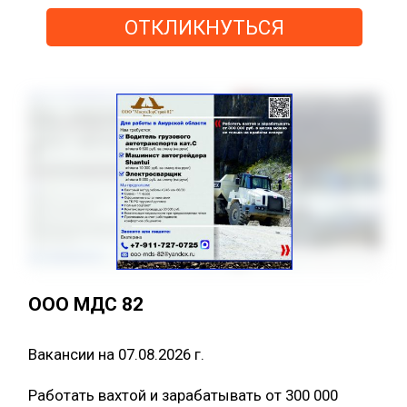
ОТКЛИКНУТЬСЯ
ООО МДС 82
Вакансии на 07.08.2026 г.
Работать вахтой и зарабатывать от 300 000