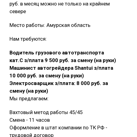
руб. в месяц можно не только на крайнем
севере
Место работы: Амурская область
Нам требуются:
Водитель грузового автотранспорта
кат.С з/плата 9 500 руб. за смену (на руки)
Машинист автогрейдера Shantui з/плата
10 000 руб. за смену (на руки)
Электросварщик з/плата: 8 000 руб. за
смену (на руки)
Мы предлагаем:
Вахтовый метод работы 45/45
Смена - 11 часов
Оформление в штат компании по ТК РФ -
трудовой договор