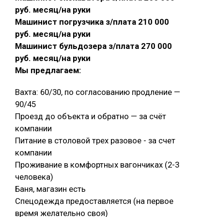
руб. месяц/на руки
Машинист погрузчика з/плата 210 000
руб. месяц/на руки
Машинист бульдозера з/плата 270 000
руб. месяц/на руки
Мы предлагаем:
Вахта: 60/30, по согласованию продление —
90/45
Проезд до объекта и обратно — за счёт
компании
Питание в столовой трех разовое - за счет
компании
Проживание в комфортных вагончиках (2-3
человека)
Баня, магазин есть
Спецодежда предоставляется (на первое
время желательно своя)