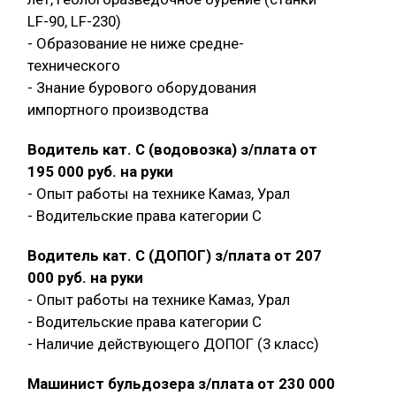
LF-90, LF-230)
- Образование не ниже средне-
технического
- Знание бурового оборудования
импортного производства
Водитель кат. С (водовозка) з/плата от
195 000 руб. на руки
- Опыт работы на технике Камаз, Урал
- Водительские права категории C
Водитель кат. С (ДОПОГ) з/плата от 207
000 руб. на руки
- Опыт работы на технике Камаз, Урал
- Водительские права категории C
- Наличие действующего ДОПОГ (3 класс)
Машинист бульдозера з/плата от 230 000