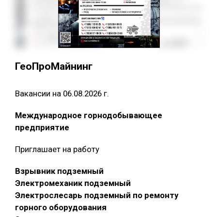
ГеоПроМайнинг
Вакансии на 06.08.2026 г.
Международное горнодобывающее
предприятие
Приглашает на работу
Взрывник подземный
Электромеханик подземный
Электрослесарь подземный по ремонту
горного оборудования