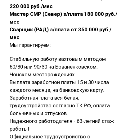
220 000 руб./мес
Мастер СМР (Север) з/плата 180 000 руб./
мес
Сварщик (РАД) з/плата от 350 000 руб./
мес
Мы гарантируем:
Стабильную работу вахтовым методом
60/30 или 90/30 на Бованенковском,
Чонском месторождениях.
Выплата заработной платы 15 и 30 числа
каждого месяца, на банковскую карту.
Заработная плата вся белая,
трудоустройство согласно ТК РФ, оплата
больничных и отпусков.
Надежного работодателя - 63-летний стаж
работы!
Официальное трудоустройство с