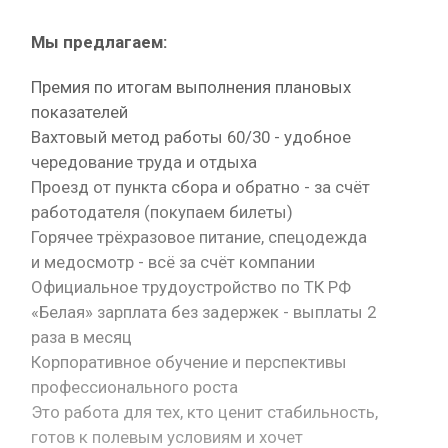
Мы предлагаем:
Премия по итогам выполнения плановых
показателей
Вахтовый метод работы 60/30 - удобное
чередование труда и отдыха
Проезд от пункта сбора и обратно - за счёт
работодателя (покупаем билеты)
Горячее трёхразовое питание, спецодежда
и медосмотр - всё за счёт компании
Официальное трудоустройство по ТК РФ
«Белая» зарплата без задержек - выплаты 2
раза в месяц
Корпоративное обучение и перспективы
профессионального роста
Это работа для тех, кто ценит стабильность,
готов к полевым условиям и хочет