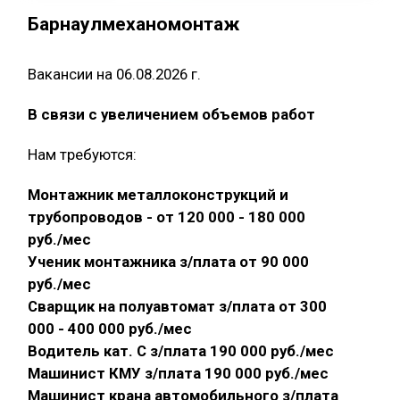
Барнаулмеханомонтаж
Вакансии на 06.08.2026 г.
В связи с увеличением объемов работ
Нам требуются:
Монтажник металлоконструкций и
трубопроводов - от 120 000 - 180 000
руб./мес
Ученик монтажника з/плата от 90 000
руб./мес
Сварщик на полуавтомат з/плата от 300
000 - 400 000 руб./мес
Водитель кат. С з/плата 190 000 руб./мес
Машинист КМУ з/плата 190 000 руб./мес
Машинист крана автомобильного з/плата