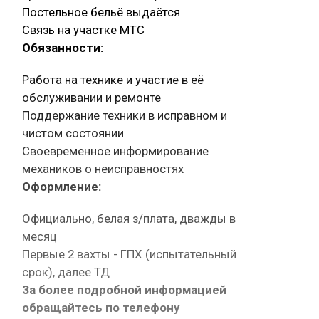
Постельное бельё выдаётся
Связь на участке МТС
Обязанности:
Работа на технике и участие в её
обслуживании и ремонте
Поддержание техники в исправном и
чистом состоянии
Своевременное информирование
механиков о неисправностях
Оформление:
Официально, белая з/плата, дважды в
месяц
Первые 2 вахты - ГПХ (испытательный
срок), далее ТД
За более подробной информацией
обращайтесь по телефону