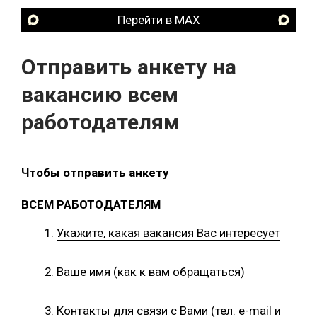
Перейти в MAX
Отправить анкету на
вакансию всем
работодателям
Чтобы отправить анкету
ВСЕМ РАБОТОДАТЕЛЯМ
Укажите, какая вакансия Вас интересует
Ваше имя (как к вам обращаться)
Контакты для связи с Вами (тел. e-mail и