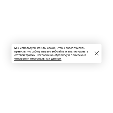
Мы используем файлы cookie, чтобы обеспечивать
правильную работу нашего веб-сайта и анализировать
сетевой трафик.
Согласие на обработку
и
политика в
отношении персональных данных
ВАКАНСИИ
СКАЧАТЬ НОМЕР