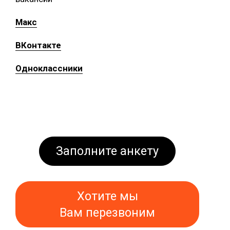
Макс
ВКонтакте
Одноклассники
Заполните анкету
Хотите мы
Вам перезвоним