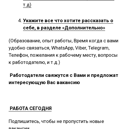
т.д)
Укажите все что хотите рассказать о
себе, в разделе «Дополнительно»
(Образование, опыт работы, Время когда с вами
удобно связаться, WhatsApp, Viber, Telegram,
Телефон, пожелания к рабочему месту, вопросы
к работодателю, и т.д.)
Работодатели свяжутся с Вами и предложат
интересующую Вас вакансию
РАБОТА СЕГОДНЯ
Подпишитесь, чтобы не пропустить новые
вакансии