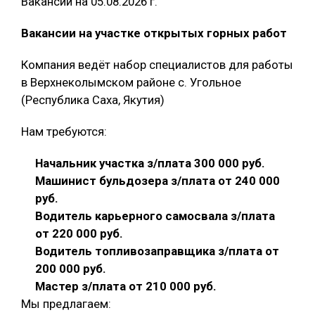
Вакансии на 05.08.2026 г.
Вакансии на участке открытых горных работ
Компания ведёт набор специалистов для работы
в Верхнеколымском районе с. Угольное
(Республика Саха, Якутия)
Нам требуются:
Начальник участка з/плата 300 000 руб.
Машинист бульдозера з/плата от 240 000
руб.
Водитель карьерного самосвала з/плата
от 220 000 руб.
Водитель топливозаправщика з/плата от
200 000 руб.
Мастер з/плата от 210 000 руб.
Мы предлагаем: