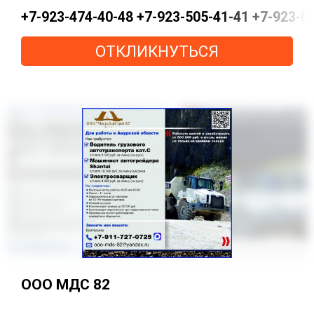
+7-923-474-40-48 +7-923-505-41-41 +7-923-
ОТКЛИКНУТЬСЯ
ООО МДС 82