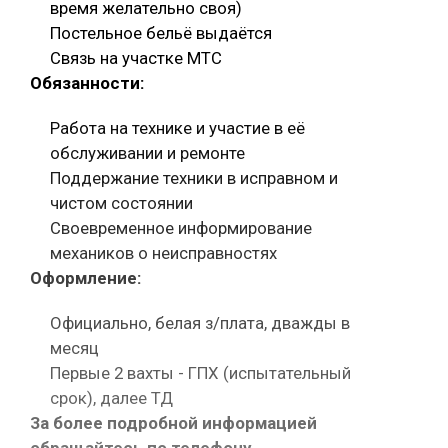
время желательно своя)
Постельное бельё выдаётся
Связь на участке МТС
Обязанности:
Работа на технике и участие в её
обслуживании и ремонте
Поддержание техники в исправном и
чистом состоянии
Своевременное информирование
механиков о неисправностях
Оформление:
Официально, белая з/плата, дважды в
месяц
Первые 2 вахты - ГПХ (испытательный
срок), далее ТД
За более подробной информацией
обращайтесь по телефону