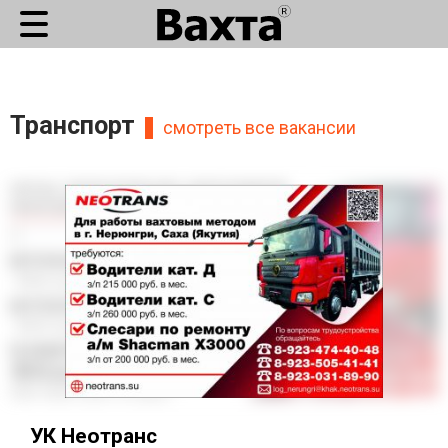
Транспорт
смотреть все вакансии
УК Неотранс