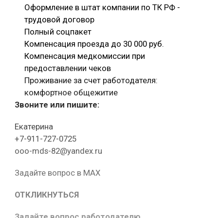
Оформление в штат компании по ТК РФ -
трудовой договор
Полный соцпакет
Компенсация проезда до 30 000 руб.
Компенсация медкомиссии при
предоставлении чеков
Проживание за счет работодателя:
комфортное общежитие
Звоните или пишите:
Екатерина
+7-911-727-0725
ooo-mds-82@yandex.ru
Задайте вопрос в MAX
ОТКЛИКНУТЬСЯ
Задайте вопрос работодателю