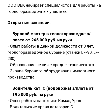
ООО ВБК набирает специалистов для работы на
геологоразведочных участках
Открытые вакансии:
Буровой мастер в геологоразведке з/
плата от 245 000 руб. на руки
- Опыт работы в данной должности от 3 лет,
геологоразведочное бурение (станки LF-90, LF-
230)
- Образование не ниже средне-технического
- Знание бурового оборудования импортного
производства
Водитель кат. С (водовозка) з/плата от
195 000 руб. на руки
- Опыт работы на технике Камаз, Урал
- Водительские права категории C