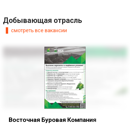
Добывающая отрасль
смотреть все вакансии
Восточная Буровая Компания