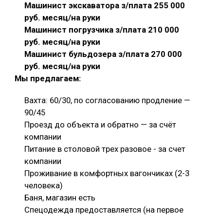
Машинист экскаватора з/плата 255 000
руб. месяц/на руки
Машинист погрузчика з/плата 210 000
руб. месяц/на руки
Машинист бульдозера з/плата 270 000
руб. месяц/на руки
Мы предлагаем:
Вахта: 60/30, по согласованию продление —
90/45
Проезд до объекта и обратно — за счёт
компании
Питание в столовой трех разовое - за счет
компании
Проживание в комфортных вагончиках (2-3
человека)
Баня, магазин есть
Спецодежда предоставляется (на первое