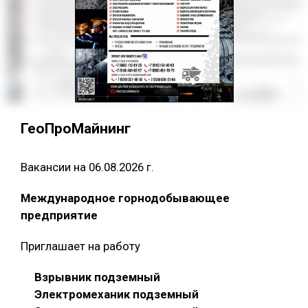
ГеоПроМайнинг
Вакансии на 06.08.2026 г.
Международное горнодобывающее
предприятие
Приглашает на работу
Взрывник подземный
Электромеханик подземный