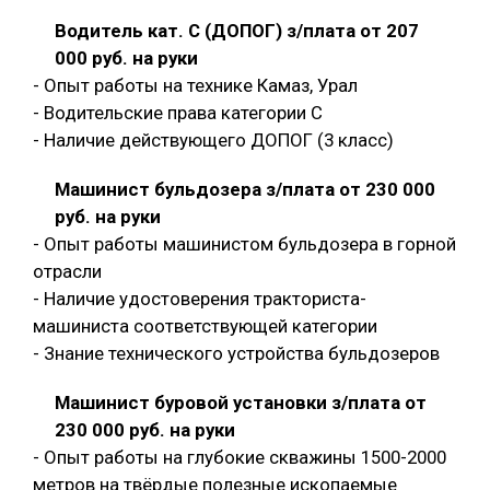
Водитель кат. С (ДОПОГ) з/плата от 207
000 руб. на руки
- Опыт работы на технике Камаз, Урал
- Водительские права категории C
- Наличие действующего ДОПОГ (3 класс)
Машинист бульдозера з/плата от 230 000
руб. на руки
- Опыт работы машинистом бульдозера в горной
отрасли
- Наличие удостоверения тракториста-
машиниста соответствующей категории
- Знание технического устройства бульдозеров
Машинист буровой установки з/плата от
230 000 руб. на руки
- Опыт работы на глубокие скважины 1500-2000
метров на твёрдые полезные ископаемые