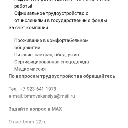
работы!
Официальное трудоустройство с
отчислениями в государственные фонды
За счет компании
Проживание в комфортабельном
общежитии
Питание: завтрак, обед, ужин
Сертифицированная спецодежда
Медкомиссия
По вопросам трудоустройства обращайтесь
Тел.: +7-923-641-1973
e-mail: bmmvakansiya@mail.ru
Задайте вопрос в MAX
О нас: bmm-22.ru