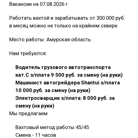
Вакансии на 07.08.2026 г.
Работать вахтой и зарабатывать от 300 000 руб.
в месяц можно не только на крайнем севере
Место работы: Амурская область
Нам требуются:
Водитель грузового автотранспорта
кат.С з/плата 9 500 руб. за смену (на руки)
Машинист автогрейдера Shantui з/плата
10 000 руб. за смену (на руки)
Электросварщик з/плата: 8 000 руб. за
смену (на руки)
Мы предлагаем:
Вахтовый метод работы 45/45
Смена - 11 часов