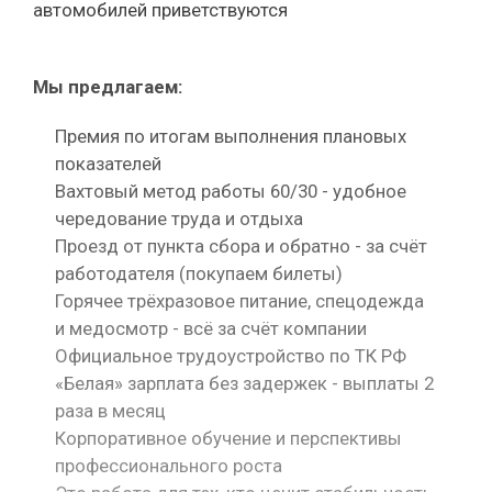
автомобилей приветствуются
Мы предлагаем:
Премия по итогам выполнения плановых
показателей
Вахтовый метод работы 60/30 - удобное
чередование труда и отдыха
Проезд от пункта сбора и обратно - за счёт
работодателя (покупаем билеты)
Горячее трёхразовое питание, спецодежда
и медосмотр - всё за счёт компании
Официальное трудоустройство по ТК РФ
«Белая» зарплата без задержек - выплаты 2
раза в месяц
Корпоративное обучение и перспективы
профессионального роста