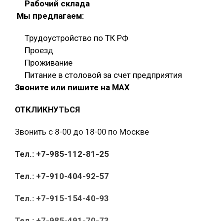
Рабочий склада
Мы предлагаем:
Трудоустройство по ТК РФ
Проезд
Проживание
Питание в столовой за счет предприятия
Звоните или пишите на МАХ
ОТКЛИКНУТЬСЯ
Звонить с 8-00 до 18-00 по Москве
Тел.: +7-985-112-81-25
Тел.: +7-910-404-92-57
Тел.: +7-915-154-40-93
Тел.: +7-985-491-70-73