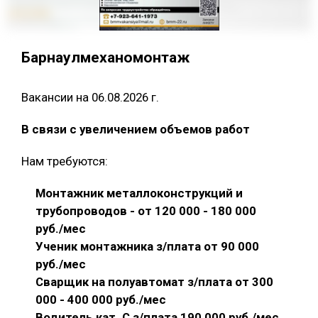
Барнаулмеханомонтаж
Вакансии на 06.08.2026 г.
В связи с увеличением объемов работ
Нам требуются:
Монтажник металлоконструкций и
трубопроводов - от 120 000 - 180 000
руб./мес
Ученик монтажника з/плата от 90 000
руб./мес
Сварщик на полуавтомат з/плата от 300
000 - 400 000 руб./мес
Водитель кат. С з/плата 190 000 руб./мес