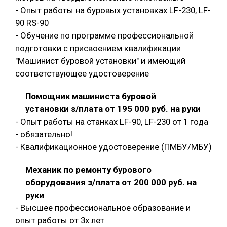
- Опыт работы на буровых установках LF-230, LF-
90 RS-90
- Обучение по программе профессиональной
подготовки с присвоением квалификации
"Машинист буровой установки" и имеющий
соответствующее удостоверение
Помощник машиниста буровой
установки з/плата от 195 000 руб. на руки
- Опыт работы на станках LF-90, LF-230 от 1 года
- обязательно!
- Квалификационное удостоверение (ПМБУ/МБУ)
Механик по ремонту бурового
оборудования з/плата от 200 000 руб. на
руки
- Высшее профессиональное образование и
опыт работы от 3х лет