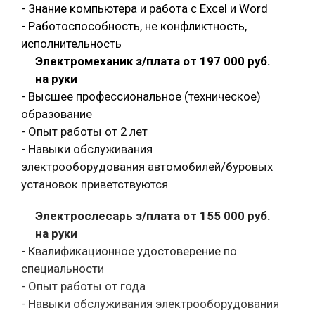
- Знание компьютера и работа с Exсel и Word
- Работоспособность, не конфликтность,
исполнительность
Электромеханик з/плата от 197 000 руб.
на руки
- Высшее профессиональное (техническое)
образование
- Опыт работы от 2 лет
- Навыки обслуживания
электрооборудования автомобилей/буровых
установок приветствуются
Электрослесарь з/плата от 155 000 руб.
на руки
- Квалификационное удостоверение по
специальности
- Опыт работы от года
- Навыки обслуживания электрооборудования