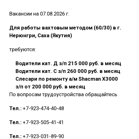
Вакансии на 07.08.2026 г.
Для работы вахтовым методом (60/30) в г.
Нерюнгри, Саха (Якутия)
требуются:
Водители кат. Д з/п 215 000 руб. в месяц
Водители кат. С з/п 260 000 руб. в месяц
Слесари по ремонту а/м Shacman X3000
з/п от 200 000 руб. в месяц
По вопросам трудоустройства обращайтесь
Тел.:
+7-923-474-40-48
Тел.:
+7-923-505-41-41
Тел.:
+7-923-031-89-90