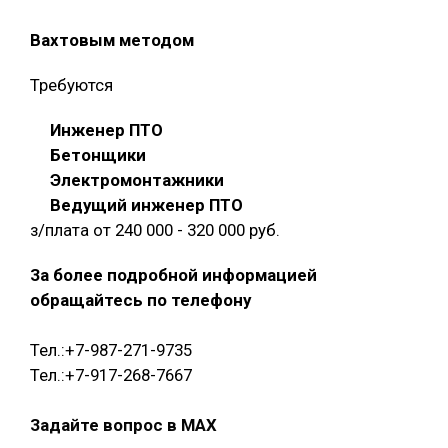
Вахтовым методом
Требуются
Инженер ПТО
Бетонщики
Электромонтажники
Ведущий инженер ПТО
з/плата от 240 000 - 320 000 руб.
За более подробной информацией
обращайтесь по телефону
Тел.:+7-987-271-9735
Тел.:+7-917-268-7667
Задайте вопрос в MAX