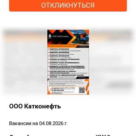
ОТКЛИКНУТЬСЯ
ООО Катконефть
Вакансии на 04.08.2026 г.