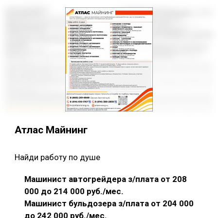
Атлас Майнинг
Найди работу по душе
Машинист автогрейдера з/плата от 208
000 до 214 000 руб./мес.
Машинист бульдозера з/плата от 204 000
до 242 000 руб./мес.