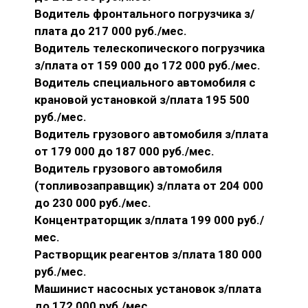
Водитель фронтального погрузчика з/
плата до 217 000 руб./мес.
Водитель телескопического погрузчика
з/плата от 159 000 до 172 000 руб./мес.
Водитель специального автомобиля с
крановой установкой з/плата 195 500
руб./мес.
Водитель грузового автомобиля з/плата
от 179 000 до 187 000 руб./мес.
Водитель грузового автомобиля
(топливозаправщик) з/плата от 204 000
до 230 000 руб./мес.
Концентраторщик з/плата 199 000 руб./
мес.
Растворщик реагентов з/плата 180 000
руб./мес.
Машинист насосных установок з/плата
до 172 000 руб./мес.