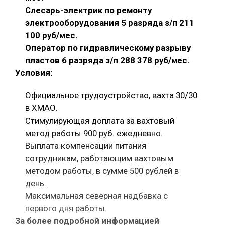
Слесарь-электрик по ремонту
электрооборудования 5 разряда з/п 211
100 руб/мес.
Оператор по гидравлическому разрыву
пластов 6 разряда з/п 288 378 руб/мес.
Условия:
Официальное трудоустройство, вахта 30/30
в ХМАО.
Стимулирующая доплата за вахтовый
метод работы 900 руб. ежедневно.
Выплата компенсации питания
сотрудникам, работающим вахтовым
методом работы, в сумме 500 рублей в
день.
Максимальная северная надбавка с
первого дня работы.
За более подробной информацией