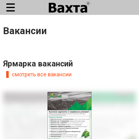
Вакансии
Ярмарка вакансий
смотреть все вакансии