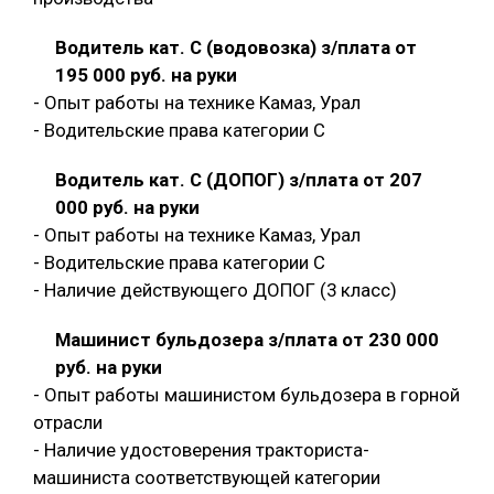
Водитель кат. С (водовозка) з/плата от
195 000 руб. на руки
- Опыт работы на технике Камаз, Урал
- Водительские права категории C
Водитель кат. С (ДОПОГ) з/плата от 207
000 руб. на руки
- Опыт работы на технике Камаз, Урал
- Водительские права категории C
- Наличие действующего ДОПОГ (3 класс)
Машинист бульдозера з/плата от 230 000
руб. на руки
- Опыт работы машинистом бульдозера в горной
отрасли
- Наличие удостоверения тракториста-
машиниста соответствующей категории