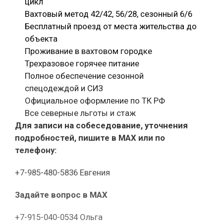
цикл
Вахтовый метод 42/42, 56/28, сезонный 6/6
Бесплатный проезд от места жительства до
объекта
Проживание в вахтовом городке
Трехразовое горячее питание
Полное обеспечение сезонной
спецодеждой и СИЗ
Официальное оформление по ТК РФ
Все северные льготы и стаж
Для записи на собеседование, уточнения
подробностей, пишите в МАХ или по
телефону:
+7-985-480-5836 Евгения
Задайте вопрос в MAX
+7-915-040-0534 Ольга