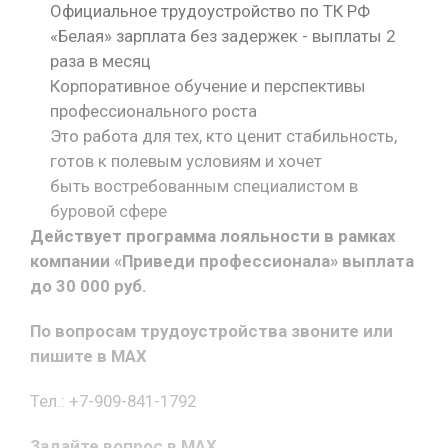
Официальное трудоустройство по ТК РФ
«Белая» зарплата без задержек - выплаты 2
раза в месяц
Корпоративное обучение и перспективы
профессионального роста
Это работа для тех, кто ценит стабильность,
готов к полевым условиям и хочет
быть востребованным специалистом в
буровой сфере
Действует программа лояльности в рамках
компании «Приведи профессионала» выплата
до 30 000 руб.
По вопросам трудоустройства звоните или
пишите в MAX
Тел.: +7-909-841-1792
Задайте вопрос в MAX