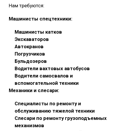
Нам требуются:
Машинисты спецтехники:
Машинисты катков
Экскаваторов
Автокранов
Погрузчиков
Бульдозеров
Водители вахтовых автобусов
Водители самосвалов и
вспомогательной техники
Механики и слесари:
Специалисты по ремонту и
обслуживанию тяжелой техники
Слесари по ремонту грузоподъемных
механизмов