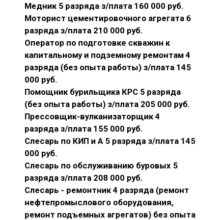
Медник 5 разряда з/плата 160 000 руб.
Моторист цементировочного агрегата 6
разряда з/плата 210 000 руб.
Оператор по подготовке скважин к
капитальному и подземному ремонтам 4
разряда (без опыта работы) з/плата 145
000 руб.
Помощник бурильщика КРС 5 разряда
(без опыта работы) з/плата 205 000 руб.
Прессовщик-вулканизаторщик 4
разряда з/плата 155 000 руб.
Слесарь по КИП и А 5 разряда з/плата 145
000 руб.
Слесарь по обслуживанию буровых 5
разряда з/плата 208 000 руб.
Слесарь - ремонтник 4 разряда (ремонт
нефтепромыслового оборудования,
ремонт подъемных агрегатов) без опыта