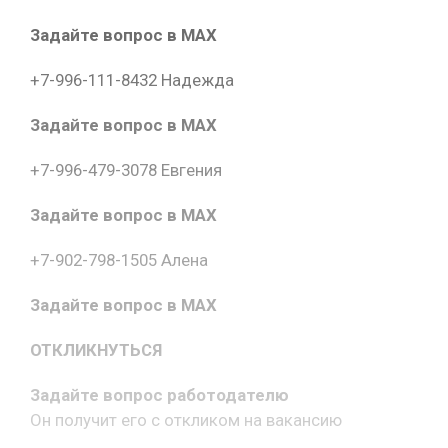
Задайте вопрос в MAX
+7-996-111-8432 Надежда
Задайте вопрос в MAX
+7-996-479-3078 Евгения
Задайте вопрос в MAX
+7-902-798-1505 Алена
Задайте вопрос в MAX
ОТКЛИКНУТЬСЯ
Задайте вопрос работодателю
Он получит его с откликом на вакансию