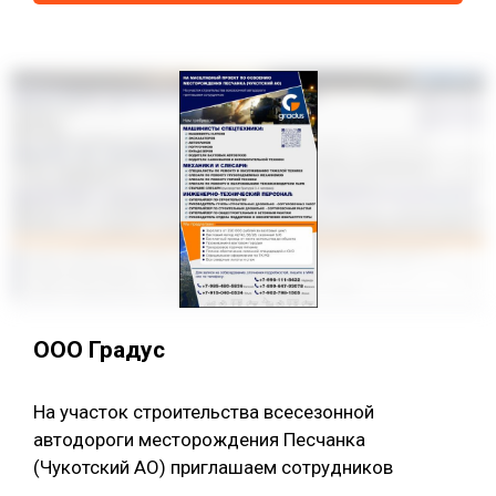
ООО Градус
На участок строительства всесезонной
автодороги месторождения Песчанка
(Чукотский АО) приглашаем сотрудников