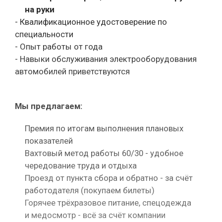
на руки
- Квалификационное удостоверение по
специальности
- Опыт работы от года
- Навыки обслуживания электрооборудования
автомобилей приветствуются
Мы предлагаем:
Премия по итогам выполнения плановых
показателей
Вахтовый метод работы 60/30 - удобное
чередование труда и отдыха
Проезд от пункта сбора и обратно - за счёт
работодателя (покупаем билеты)
Горячее трёхразовое питание, спецодежда
и медосмотр - всё за счёт компании