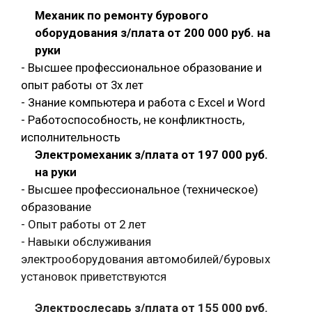
Механик по ремонту бурового
оборудования з/плата от 200 000 руб. на
руки
- Высшее профессиональное образование и
опыт работы от 3х лет
- Знание компьютера и работа с Exсel и Word
- Работоспособность, не конфликтность,
исполнительность
Электромеханик з/плата от 197 000 руб.
на руки
- Высшее профессиональное (техническое)
образование
- Опыт работы от 2 лет
- Навыки обслуживания
электрооборудования автомобилей/буровых
установок приветствуются
Электрослесарь з/плата от 155 000 руб.