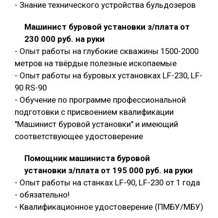
- Знание технического устройства бульдозеров
Машинист буровой установки з/плата от
230 000 руб. на руки
- Опыт работы на глубокие скважины 1500-2000
метров на твёрдые полезные ископаемые
- Опыт работы на буровых установках LF-230, LF-
90 RS-90
- Обучение по программе профессиональной
подготовки с присвоением квалификации
"Машинист буровой установки" и имеющий
соответствующее удостоверение
Помощник машиниста буровой
установки з/плата от 195 000 руб. на руки
- Опыт работы на станках LF-90, LF-230 от 1 года
- обязательно!
- Квалификационное удостоверение (ПМБУ/МБУ)