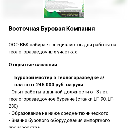
Восточная Буровая Компания
ООО ВБК набирает специалистов для работы на
геологоразведочных участках
Открытые вакансии:
Буровой мастер в геологоразведке з/
плата от 245 000 руб. на руки
- Опыт работы в данной должности от 3 лет,
геологоразведочное бурение (станки LF-90, LF-
230)
- Образование не ниже средне-технического
- Знание бурового оборудования импортного
производства