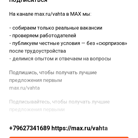
ПОДПИСАТЬСЯ
На канале max.ru/vahta в MAX мы:
- собираем только реальные вакансии
- проверяем работодателей
- публикуем честные условия — без «сюрпризов»
после трудоустройства
- делимся опытом и отвечаем на вопросы
Подпишись, чтобы получать лучшие
предложения первым
max.ru/vahta
Подписывайтесь, чтобы получать лучшие
предложения первыми
+79627341689 https://max.ru/vahta