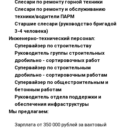
Слесари по ремонту горной техники
Слесари по ремонту и обслуживанию
техники/водители ПАРМ
Старшие слесари (руководство бригадой
3-4 человека)
Инженерно-технический персонал:
Супервайзер по строительству
Руководитель группы строительных
дробильно - сортировочных работ
Супервайзер по строительным
дробильно - сортировочным работам
Супервайзер по общестроительным и
бетонным работам
Руководитель отдела поддержки и
обеспечения инфраструктуры
Мы предлагаем:
Зарплата от 350 000 рублей за вахтовый