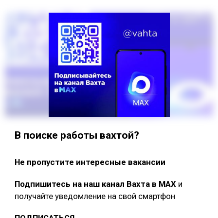
В поиске работы вахтой?
Не пропустите интересные вакансии
Подпишитесь на наш канал Вахта в МАХ
и
получайте уведомление на свой смартфон