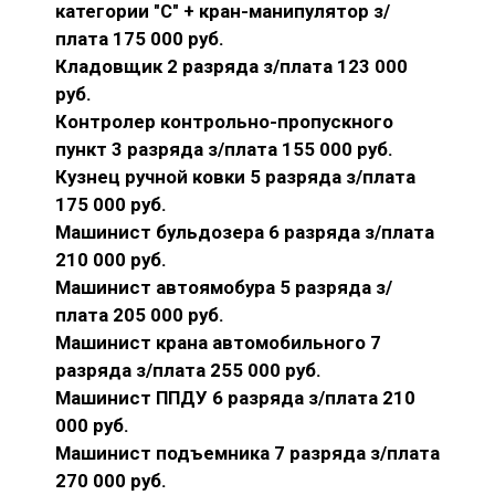
категории "С" + кран-манипулятор з/
плата 175 000 руб.
Кладовщик 2 разряда з/плата 123 000
руб.
Контролер контрольно-пропускного
пункт 3 разряда з/плата 155 000 руб.
Кузнец ручной ковки 5 разряда з/плата
175 000 руб.
Машинист бульдозера 6 разряда з/плата
210 000 руб.
Машинист автоямобура 5 разряда з/
плата 205 000 руб.
Машинист крана автомобильного 7
разряда з/плата 255 000 руб.
Машинист ППДУ 6 разряда з/плата 210
000 руб.
Машинист подъемника 7 разряда з/плата
270 000 руб.