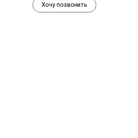
Хочу позвонить