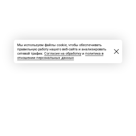
Мы используем файлы cookie, чтобы обеспечивать
правильную работу нашего веб-сайта и анализировать
сетевой трафик.
Согласие на обработку
и
политика в
отношении персональных данных
ВАКАНСИИ
СКАЧАТЬ НОМЕР
РЕКЛАМА
БЛОГ