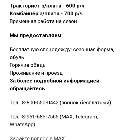
Тракторист з/плата - 600 р/ч
Комбайнёр з/плата - 700 р/ч
Временная работа на сезон
Мы предоставляем:
Бесплатную спецодежду: сезонная форма,
обувь
Горячие обеды
Проживание и проезд
За более подробной информацией
обращайтесь
Тел.: 8-800-550-0442 (звонок бесплатный)
Тел.: 8-961-685-7565 (МАХ, Telegram,
WhatsApp)
Задайте вопрос в MAX