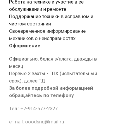
Работа на технике и участие в её
обслуживании и ремонте
Поддержание техники в исправном и
чистом состоянии
Своевременное информирование
механиков о неисправностях
Оформление:
Официально, белая з/плата, дважды в
месяц
Первые 2 вахты - ГПХ (испытательный
срок), далее ТД
За более подробной информацией
обращайтесь по телефону
Тел.: +7-914-577-2327
e-mail: ooodsng@mail.ru