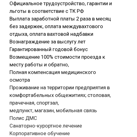
Официальное трудоустройство, гарантии и
льготы в соответствие с ТК РФ
Выплата заработной платы 2 раза в месяц
без задержек, оплата междувахтового
отдыха, оплата вахтовой надбавки
Вознаграждение за выслугу лет
Гарантированный годовой бонус
Возмещение 100% стоимости проезда к
месту работы и обратно,
Полная компенсация медицинского
осмотра
Проживание на территории предприятия в
комфортабельных общежитиях; столовая,
прачечная, спортзал,
медпункт, магазин, мобильная связь
Полис ДМС
Санаторно-курортное лечение
Корпоративное обучение