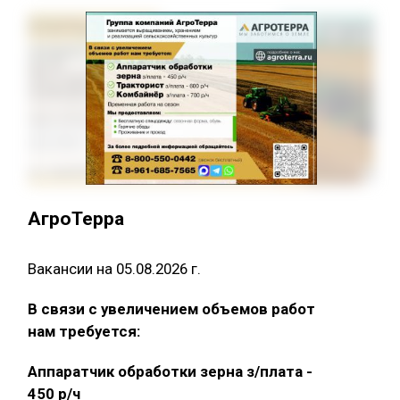
АгроТерра
Вакансии на 05.08.2026 г.
В связи с увеличением объемов работ
нам требуется:
Аппаратчик обработки зерна з/плата -
450 р/ч