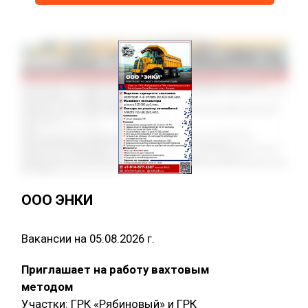
ООО ЭНКИ
Вакансии на 05.08.2026 г.
Приглашает на работу вахтовым
методом
Участки: ГРК «Рябиновый» и ГРК