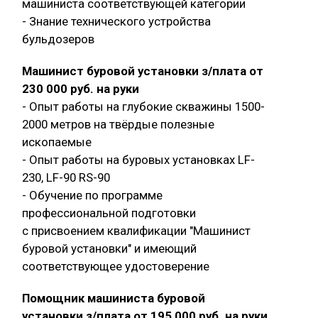
машиниста соответствующей категории
- Знание технического устройства
бульдозеров
Машинист буровой установки з/плата от
230 000 руб. на руки
- Опыт работы на глубокие скважины 1500-
2000 метров на твёрдые полезные
ископаемые
- Опыт работы на буровых установках LF-
230, LF-90 RS-90
- Обучение по программе
профессиональной подготовки
с присвоением квалификации "Машинист
буровой установки" и имеющий
соответствующее удостоверение
Помощник машиниста буровой
установки з/плата от 195 000 руб. на руки