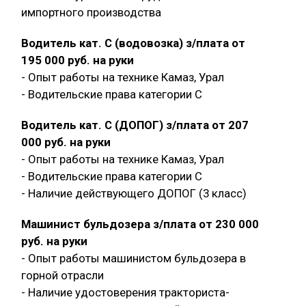
импортного производства
Водитель кат. С (водовозка) з/плата от
195 000 руб. на руки
- Опыт работы на технике Камаз, Урал
- Водительские права категории C
Водитель кат. С (ДОПОГ) з/плата от 207
000 руб. на руки
- Опыт работы на технике Камаз, Урал
- Водительские права категории C
- Наличие действующего ДОПОГ (3 класс)
Машинист бульдозера з/плата от 230 000
руб. на руки
- Опыт работы машинистом бульдозера в
горной отрасли
- Наличие удостоверения тракториста-