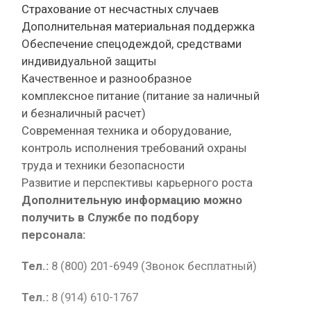
Страхование от несчастных случаев
Дополнительная материальная поддержка
Обеспечение спецодеждой, средствами
индивидуальной защиты
Качественное и разнообразное
комплексное питание (питание за наличный
и безналичный расчет)
Современная техника и оборудование,
контроль исполнения требований охраны
труда и техники безопасности
Развитие и перспективы карьерного роста
Дополнительную информацию можно
получить в Службе по подбору
персонала:
Тел.:
8 (800) 201-6949 (Звонок бесплатный)
Тел.:
8 (914) 610-1767