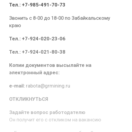
Тел.: +7-985-491-70-73
Звонить с 8-00 до 18-00 по Забайкальскому
краю
Тел.: +7-924-020-23-06
Тел.: +7-924-021-80-38
Копии документов высылайте на
электронный адрес:
e-mail:
rabota@grmining.ru
ОТКЛИКНУТЬСЯ
Задайте вопрос работодателю
Он получит его с откликом на вакансию