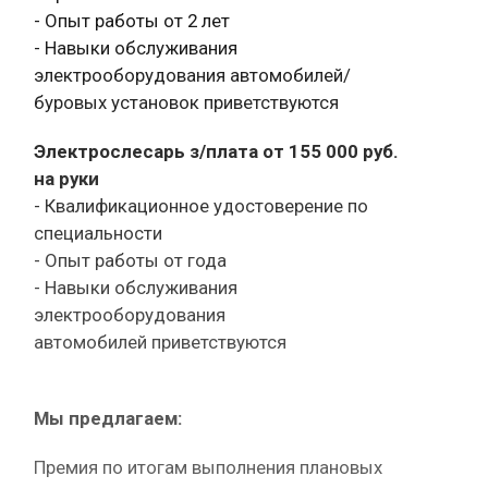
- Опыт работы от 2 лет
- Навыки обслуживания
электрооборудования автомобилей/
буровых установок приветствуются
Электрослесарь з/плата от 155 000 руб.
на руки
- Квалификационное удостоверение по
специальности
- Опыт работы от года
- Навыки обслуживания
электрооборудования
автомобилей приветствуются
Мы предлагаем:
Премия по итогам выполнения плановых