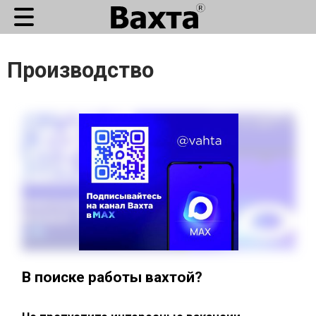
Производство
В поиске работы вахтой?