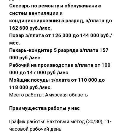
Слесарь по ремонту и обслуживанию
систем вентиляции и
кондиционирования 5 разряд, з/плата до
162 600 руб./мес.
Повар з/плата от 126 000 до 144 000 руб./
мес.
Пекарь-кондитер 5 разряда з/плата 157
000 руб./мес.
Рабочий на производстве з/плата от 100
000 до 147 000 руб./мес.
Мойщик посуды з/плата от 110 000 до
118 000 руб./мес.
Место работы: Амурская область
Преимущества работы у нас
График работы: Вахтовый метод (30/30), 11-
часовой рабочий день