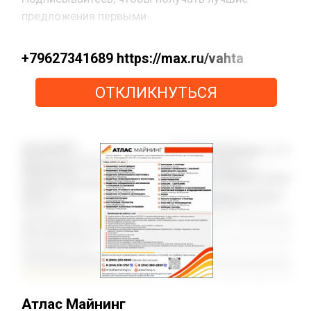
предложения первыми
+79627341689 https://max.ru/vahta
ОТКЛИКНУТЬСЯ
Атлас Майнинг