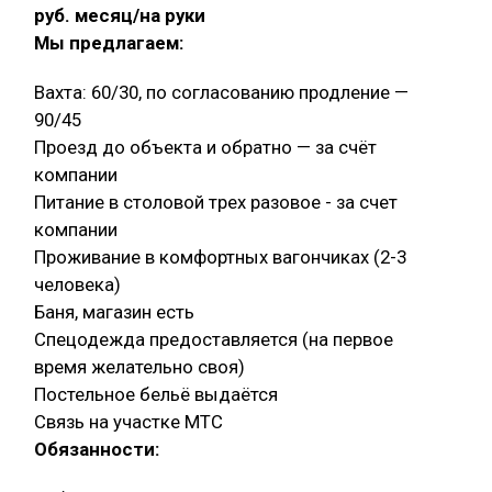
руб. месяц/на руки
Мы предлагаем:
Вахта: 60/30, по согласованию продление —
90/45
Проезд до объекта и обратно — за счёт
компании
Питание в столовой трех разовое - за счет
компании
Проживание в комфортных вагончиках (2-3
человека)
Баня, магазин есть
Спецодежда предоставляется (на первое
время желательно своя)
Постельное бельё выдаётся
Связь на участке МТС
Обязанности: