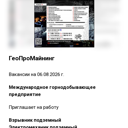
ГеоПроМайнинг
Вакансии на 06.08.2026 г.
Международное горнодобывающее
предприятие
Приглашает на работу
Взрывник подземный
Электромеханик подземный