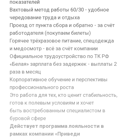
показателей
Вахтовый метод работы 60/30 - удобное
чередование труда и отдыха
Проезд от пункта сбора и обратно - за счёт
работодателя (покупаем билеты)
Горячее трёхразовое питание, спецодежда
и медосмотр - всё за счёт компании
Официальное трудоустройство по ТК РФ
«Белая» зарплата без задержек - выплаты 2
раза в месяц
Корпоративное обучение и перспективы
профессионального роста
Это работа для тех, кто ценит стабильность,
готов к полевым условиям и хочет
быть востребованным специалистом в
буровой сфере
Действует программа лояльности в
рамках компании «Приведи