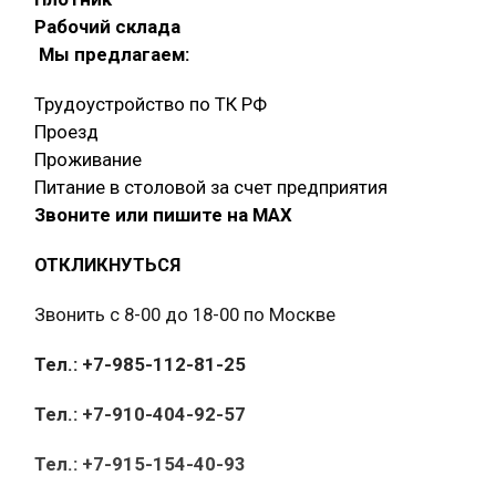
Рабочий склада
Мы предлагаем:
Трудоустройство по ТК РФ
Проезд
Проживание
Питание в столовой за счет предприятия
Звоните или пишите на МАХ
ОТКЛИКНУТЬСЯ
Звонить с 8-00 до 18-00 по Москве
Тел.: +7-985-112-81-25
Тел.: +7-910-404-92-57
Тел.: +7-915-154-40-93