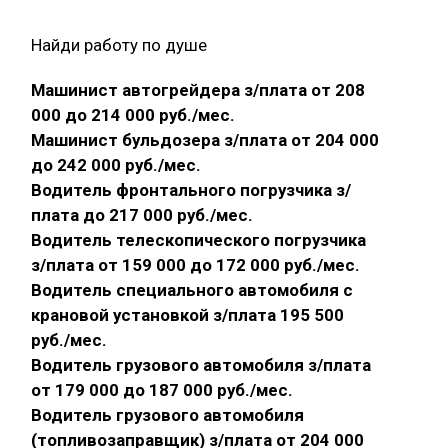
Найди работу по душе
Машинист автогрейдера з/плата от 208
000 до 214 000 руб./мес.
Машинист бульдозера з/плата от 204 000
до 242 000 руб./мес.
Водитель фронтального погрузчика з/
плата до 217 000 руб./мес.
Водитель телескопического погрузчика
з/плата от 159 000 до 172 000 руб./мес.
Водитель специального автомобиля с
крановой установкой з/плата 195 500
руб./мес.
Водитель грузового автомобиля з/плата
от 179 000 до 187 000 руб./мес.
Водитель грузового автомобиля
(топливозаправщик) з/плата от 204 000