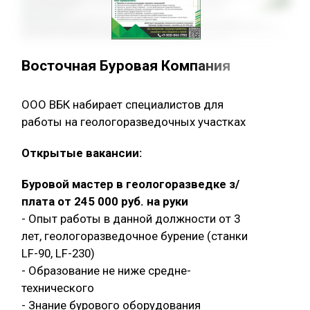
Восточная Буровая Компания
ООО ВБК набирает специалистов для
работы на геологоразведочных участках
Открытые вакансии:
Буровой мастер в геологоразведке з/
плата от 245 000 руб. на руки
- Опыт работы в данной должности от 3
лет, геологоразведочное бурение (станки
LF-90, LF-230)
- Образование не ниже средне-
технического
- Знание бурового оборудования