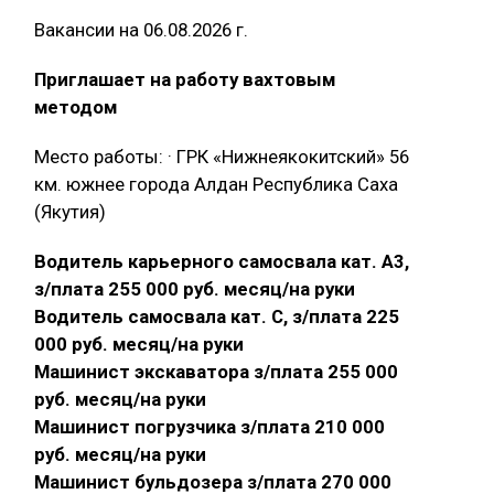
Вакансии на 06.08.2026 г.
Приглашает на работу вахтовым
методом
Место работы: · ГРК «Нижнеякокитский» 56
км. южнее города Алдан Республика Саха
(Якутия)
Водитель карьерного самосвала кат. А3,
з/плата 255 000 руб. месяц/на руки
Водитель самосвала кат. С, з/плата 225
000 руб. месяц/на руки
Машинист экскаватора з/плата 255 000
руб. месяц/на руки
Машинист погрузчика з/плата 210 000
руб. месяц/на руки
Машинист бульдозера з/плата 270 000