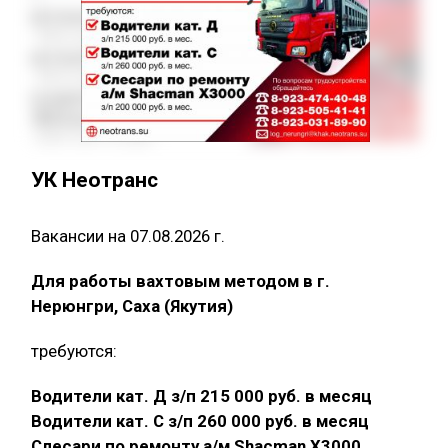
УК Неотранс
Вакансии на 07.08.2026 г.
Для работы вахтовым методом в г.
Нерюнгри, Саха (Якутия)
требуются:
Водители кат. Д з/п 215 000 руб. в месяц
Водители кат. С з/п 260 000 руб. в месяц
Слесари по ремонту а/м Shacman X3000