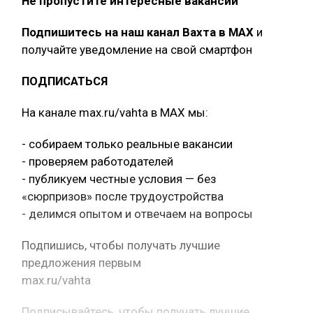
Не пропустите интересные вакансии
Подпишитесь на наш канал Вахта в МАХ
и
получайте уведомление на свой смартфон
ПОДПИСАТЬСЯ
На канале max.ru/vahta в MAX мы:
- собираем только реальные вакансии
- проверяем работодателей
- публикуем честные условия — без
«сюрпризов» после трудоустройства
- делимся опытом и отвечаем на вопросы
Подпишись, чтобы получать лучшие
предложения первым
max.ru/vahta
Подписывайтесь, чтобы получать лучшие