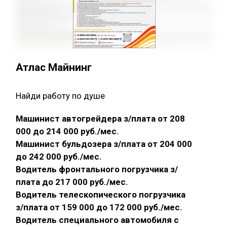
Атлас Майнинг
Найди работу по душе
Машинист автогрейдера з/плата от 208
000 до 214 000 руб./мес.
Машинист бульдозера з/плата от 204 000
до 242 000 руб./мес.
Водитель фронтального погрузчика з/
плата до 217 000 руб./мес.
Водитель телескопического погрузчика
з/плата от 159 000 до 172 000 руб./мес.
Водитель специального автомобиля с