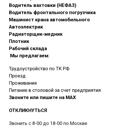
Водитель вахтовки (НЕФАЗ)
Водитель фронтального погрузчика
Машинист крана автомобильного
Автоэлектрик
Радиаторщик-медник
Плотник
Рабочий склада
Мы предлагаем:
Трудоустройство по ТК РФ
Проезд
Проживание
Питание в столовой за счет предприятия
Звоните или пишите на МАХ
ОТКЛИКНУТЬСЯ
Звонить с 8-00 до 18-00 по Москве