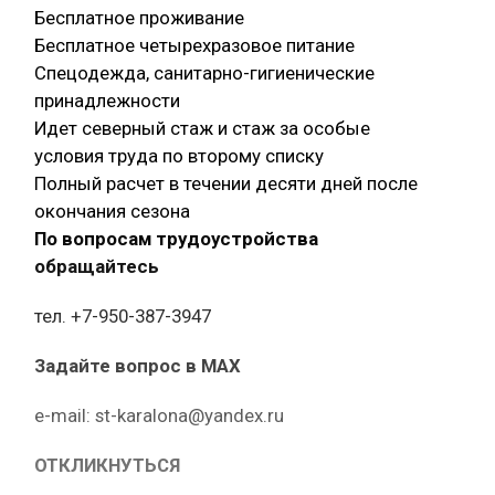
Бесплатное проживание
Бесплатное четырехразовое питание
Спецодежда, санитарно-гигиенические
принадлежности
Идет северный стаж и стаж за особые
условия труда по второму списку
Полный расчет в течении десяти дней после
окончания сезона
По вопросам трудоустройства
обращайтесь
тел. +7-950-387-3947
Задайте вопрос в MAX
е-mail: st-karalona@yandex.ru
ОТКЛИКНУТЬСЯ