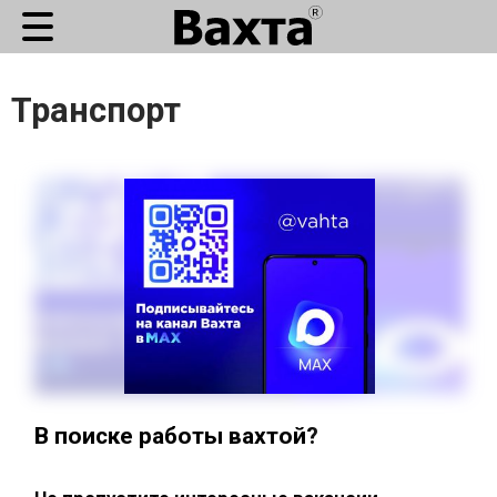
Транспорт
В поиске работы вахтой?