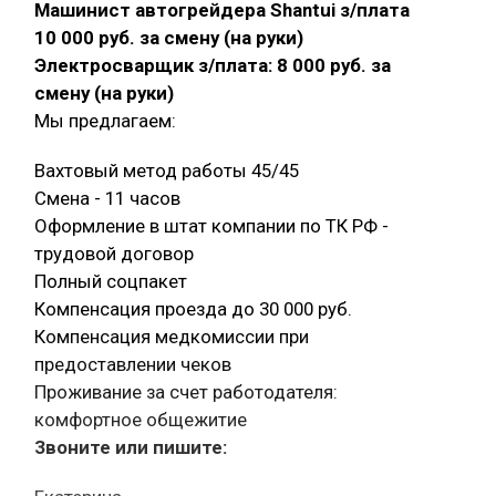
Машинист автогрейдера Shantui з/плата
10 000 руб. за смену (на руки)
Электросварщик з/плата: 8 000 руб. за
смену (на руки)
Мы предлагаем:
Вахтовый метод работы 45/45
Смена - 11 часов
Оформление в штат компании по ТК РФ -
трудовой договор
Полный соцпакет
Компенсация проезда до 30 000 руб.
Компенсация медкомиссии при
предоставлении чеков
Проживание за счет работодателя:
комфортное общежитие
Звоните или пишите: