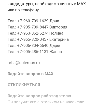
кандидатуры, необходимо писать в МАХ
или по телефону:
Тел.: +7-960-799-1639 Дана
Тел.: +7-905-709-8447 Виктория
Тел.: +7-963-052-6274 Полина
Тел.: +7-965-820-0457 Екатерина
Тел.: +7-906-804-6640 Дарья
Тел.: +7-905-486-1131 Жанна
hrbs@coleman.ru
Задайте вопрос в MAX
ОТКЛИКНУТЬСЯ
Задайте вопрос работодателю
Он получит его с откликом на вакансию