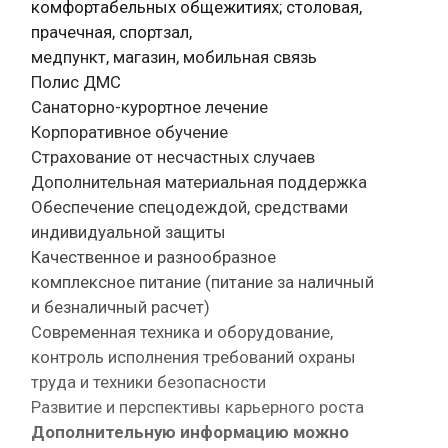
комфортабельных общежитиях; столовая,
прачечная, спортзал,
медпункт, магазин, мобильная связь
Полис ДМС
Санаторно-курортное лечение
Корпоративное обучение
Страхование от несчастных случаев
Дополнительная материальная поддержка
Обеспечение спецодеждой, средствами
индивидуальной защиты
Качественное и разнообразное
комплексное питание (питание за наличный
и безналичный расчет)
Современная техника и оборудование,
контроль исполнения требований охраны
труда и техники безопасности
Развитие и перспективы карьерного роста
Дополнительную информацию можно