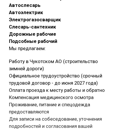
Автослесарь
Автоэлектрик
Электрогазосварщик
Слесарь-сантехник
Дорожные рабочие
Подсобные рабочий
Мы предлагаем:
Работу в Чукотском АО (строительство
зимней дороги)
Официальное трудоустройство (срочный
трудовой договор - до июня 2027 года)
Оплата проезда к месту работы и обратно
Компенсация медицинского осмотра
Проживание, питание и спецодежда
предоставляются
Для записи на собеседование, уточнения
подробностей и согласования вашей