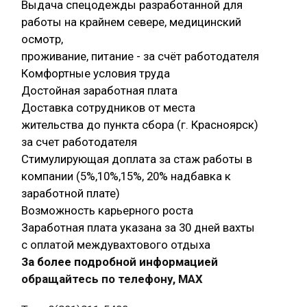
Выдача спецодежды разработанной для
работы на крайнем севере, медицинский
осмотр,
проживание, питание - за счёт работодателя
Комфортные условия труда
Достойная заработная плата
Доставка сотрудников от места
жительства до пункта сбора (г. Красноярск)
за счет работодателя
Стимулирующая доплата за стаж работы в
компании (5%,10%,15%, 20% надбавка к
заработной плате)
Возможность карьерного роста
Заработная плата указана за 30 дней вахты
с оплатой междувахтового отдыха
За более подробной информацией
обращайтесь по телефону, МАХ