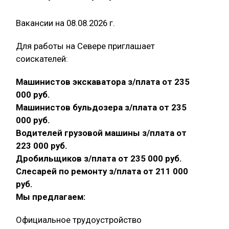
Вакансии на 08.08.2026 г.
Для работы на Севере приглашает
соискателей:
Машинистов экскаватора з/плата от 235
000 руб.
Машинистов бульдозера з/плата от 235
000 руб.
Водителей грузовой машины з/плата от
223 000 руб.
Дробильщиков з/плата от 235 000 руб.
Слесарей по ремонту з/плата от 211 000
руб.
Мы предлагаем:
Официальное трудоустройство