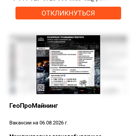
ОТКЛИКНУТЬСЯ
ГеоПроМайнинг
Вакансии на 06.08.2026 г.