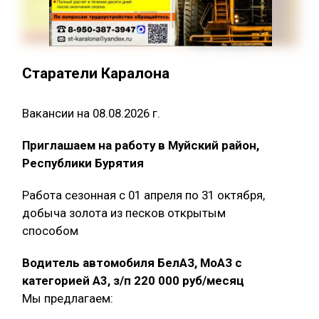
Старатели Каралона
Вакансии на 08.08.2026 г.
Приглашаем на работу в Муйский район,
Республики Бурятия
Работа сезонная с 01 апреля по 31 октября,
добыча золота из песков открытым
способом
Водитель автомобиля БелАЗ, МоАЗ с
категорией А3, з/п 220 000 руб/месяц
Мы предлагаем: