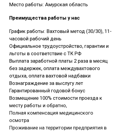
Место работы: Амурская область
Преимущества работы у нас
График работы: Вахтовый метод (30/30), 11-
часовой рабочий день
Официальное трудоустройство, гарантии и
льготы в соответствие с ТК РФ
Выплата заработной платы 2 раза в месяц
без задержек, оплата междувахтового
отдыха, оплата вахтовой надбавки
Вознаграждение за выслугу лет
Гарантированный годовой бонус
Возмещение 100% стоимости проезда к
месту работы и обратно,
Полная компенсация медицинского
осмотра
Проживание на территории предприятия в