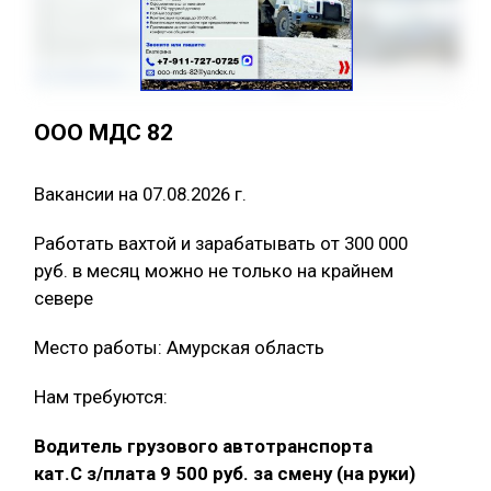
ООО МДС 82
Вакансии на 07.08.2026 г.
Работать вахтой и зарабатывать от 300 000
руб. в месяц можно не только на крайнем
севере
Место работы: Амурская область
Нам требуются:
Водитель грузового автотранспорта
кат.С з/плата 9 500 руб. за смену (на руки)