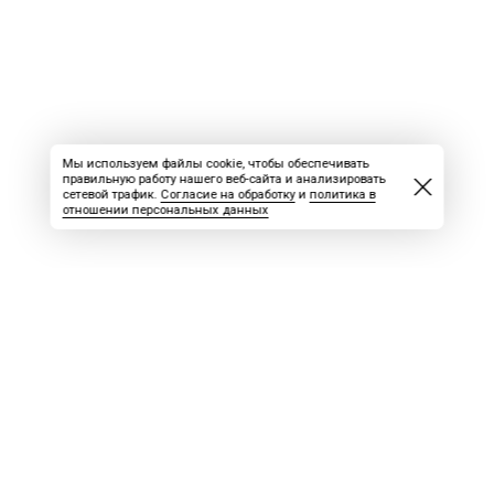
Мы используем файлы cookie, чтобы обеспечивать
правильную работу нашего веб-сайта и анализировать
сетевой трафик.
Согласие на обработку
и
политика в
отношении персональных данных
ВАКАНСИИ
СКАЧАТЬ НОМЕР
РЕКЛАМА
БЛОГ