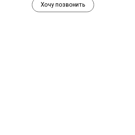
Хочу позвонить