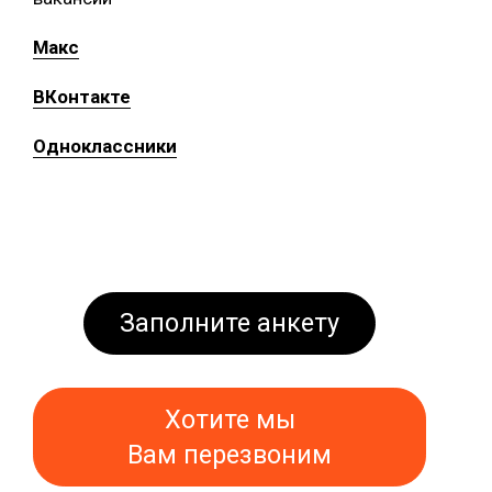
Макс
ВКонтакте
Одноклассники
Заполните анкету
Хотите мы
Вам перезвоним