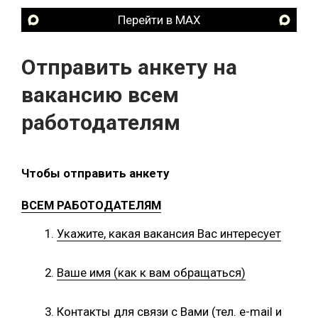
Перейти в MAX
Отправить анкету на
вакансию всем
работодателям
Чтобы отправить анкету
ВСЕМ РАБОТОДАТЕЛЯМ
Укажите, какая вакансия Вас интересует
Ваше имя (как к вам обращаться)
Контакты для связи с Вами (тел. e-mail и