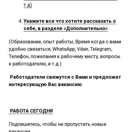
т.д)
Укажите все что хотите рассказать о
себе, в разделе «Дополнительно»
(Образование, опыт работы, Время когда с вами
удобно связаться, WhatsApp, Viber, Telegram,
Телефон, пожелания к рабочему месту, вопросы
к работодателю, и т.д.)
Работодатели свяжутся с Вами и предложат
интересующую Вас вакансию
РАБОТА СЕГОДНЯ
Подпишитесь, чтобы не пропустить новые
вакансии