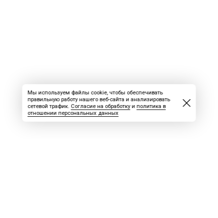
Мы используем файлы cookie, чтобы обеспечивать
правильную работу нашего веб-сайта и анализировать
сетевой трафик.
Согласие на обработку
и
политика в
отношении персональных данных
ВАКАНСИИ
СКАЧАТЬ НОМЕР