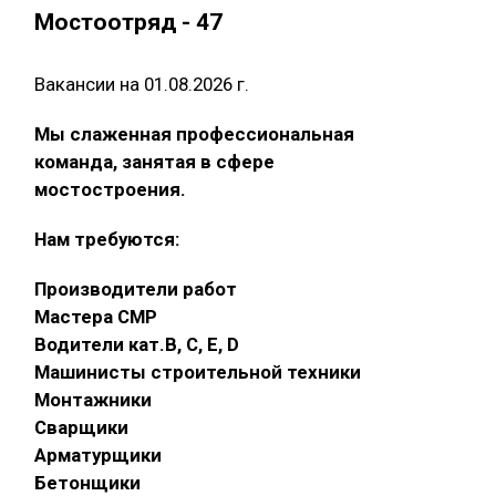
Мостоотряд - 47
Вакансии на 01.08.2026 г.
Мы слаженная профессиональная
команда, занятая в сфере
мостостроения.
Нам требуются:
Производители работ
Мастера СМР
Водители кат.В, С, Е, D
Машинисты строительной техники
Монтажники
Сварщики
Арматурщики
Бетонщики