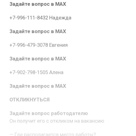
Задайте вопрос в MAX
+7-996-111-8432 Надежда
Задайте вопрос в MAX
+7-996-479-3078 Евгения
Задайте вопрос в MAX
+7-902-798-1505 Алена
Задайте вопрос в MAX
ОТКЛИКНУТЬСЯ
Задайте вопрос работодателю
Он получит его с откликом на вакансию
— Где располагается место работы?