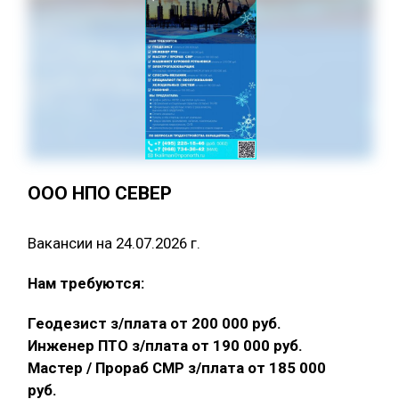
ООО НПО СЕВЕР
Вакансии на 24.07.2026 г.
Нам требуются:
Геодезист з/плата от 200 000 руб.
Инженер ПТО з/плата от 190 000 руб.
Мастер / Прораб СМР з/плата от 185 000
руб.