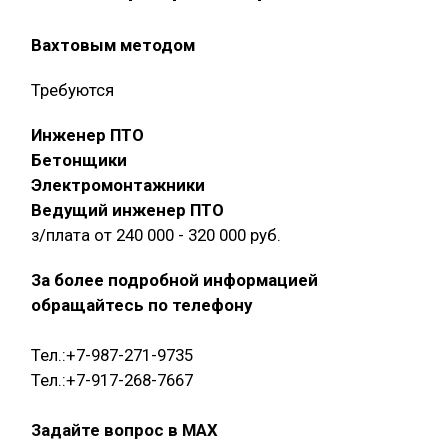
Вахтовым методом
Требуются
Инженер ПТО
Бетонщики
Электромонтажники
Ведущий инженер ПТО
з/плата от 240 000 - 320 000 руб.
За более подробной информацией
обращайтесь по телефону
Тел.:+7-987-271-9735
Тел.:+7-917-268-7667
Задайте вопрос в MAX