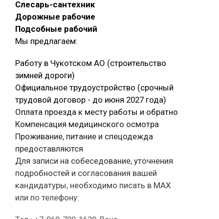
Слесарь-сантехник
Дорожные рабочие
Подсобные рабочий
Мы предлагаем:
Работу в Чукотском АО (строительство
зимней дороги)
Официальное трудоустройство (срочный
трудовой договор - до июня 2027 года)
Оплата проезда к месту работы и обратно
Компенсация медицинского осмотра
Проживание, питание и спецодежда
предоставляются
Для записи на собеседование, уточнения
подробностей и согласования вашей
кандидатуры, необходимо писать в МАХ
или по телефону: