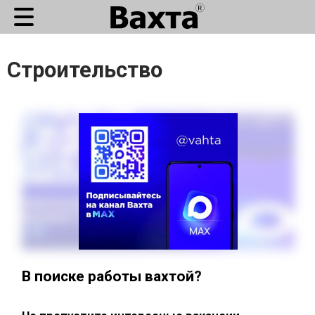
Строительство
В поиске работы вахтой?