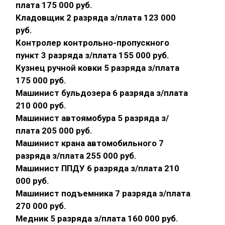
плата 175 000 руб.
Кладовщик 2 разряда з/плата 123 000
руб.
Контролер контрольно-пропускного
пункт 3 разряда з/плата 155 000 руб.
Кузнец ручной ковки 5 разряда з/плата
175 000 руб.
Машинист бульдозера 6 разряда з/плата
210 000 руб.
Машинист автоямобура 5 разряда з/
плата 205 000 руб.
Машинист крана автомобильного 7
разряда з/плата 255 000 руб.
Машинист ППДУ 6 разряда з/плата 210
000 руб.
Машинист подъемника 7 разряда з/плата
270 000 руб.
Медник 5 разряда з/плата 160 000 руб.