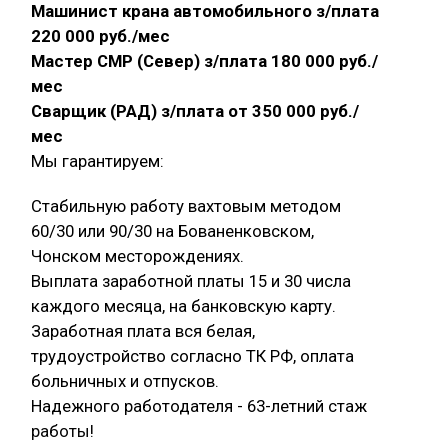
Машинист крана автомобильного з/плата
220 000 руб./мес
Мастер СМР (Север) з/плата 180 000 руб./
мес
Сварщик (РАД) з/плата от 350 000 руб./
мес
Мы гарантируем:
Стабильную работу вахтовым методом
60/30 или 90/30 на Бованенковском,
Чонском месторождениях.
Выплата заработной платы 15 и 30 числа
каждого месяца, на банковскую карту.
Заработная плата вся белая,
трудоустройство согласно ТК РФ, оплата
больничных и отпусков.
Надежного работодателя - 63-летний стаж
работы!