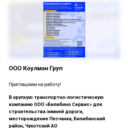
ООО Коулмэн Груп
Приглашаем на работу!
В крупную транспортно-логистическую
компанию ООО «Билибино Сервис» для
строительства зимней дороги,
месторождение Песчанка, Билибинский
район, Чукотский АО