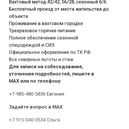
Вахтовый метод 42/42, 56/28, сезонный 6/6
Бесплатный проезд от места жительства до
объекта
Проживание в вахтовом городке
Трехразовое горячее питание
Полное обеспечение сезонной
спецодеждой и СИЗ
Официальное оформление по ТК РФ
Все северные льготы и стаж
Для записи на собеседование,
уточнения подробностей, пишите в
МАХ или по телефону:
+7-985-480-5836 Евгения
Задайте вопрос в MAX
+7-915-040-0534 Ольга