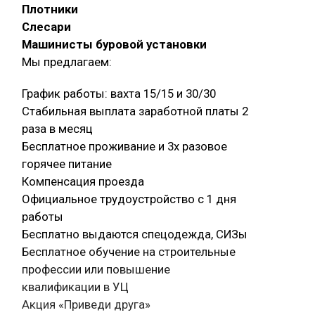
Плотники
Слесари
Машинисты буровой установки
Мы предлагаем:
График работы: вахта 15/15 и 30/30
Стабильная выплата заработной платы 2
раза в месяц
Бесплатное проживание и 3х разовое
горячее питание
Компенсация проезда
Официальное трудоустройство с 1 дня
работы
Бесплатно выдаются спецодежда, СИЗы
Бесплатное обучение на строительные
профессии или повышение
квалификации в УЦ
Акция «Приведи друга»