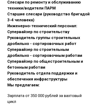
Слесари по ремонту и обслуживанию
техники/водители ПАРМ
Старшие слесари (руководство бригадой
3-4 человека)
Инженерно-технический персонал:
Супервайзер по строительству
Руководитель группы строительных
дробильно - сортировочных работ
Супервайзер по строительным
дробильно - сортировочным работам
Супервайзер по общестроительным и
бетонным работам
Руководитель отдела поддержки и
обеспечения инфраструктуры
Мы предлагаем:
Зарплата от 350 000 рублей за вахтовый
цикл