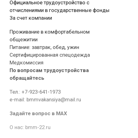
Официальное трудоустройство с
отчислениями в государственные фонды
За счет компании
Проживание в комфортабельном
общежитии
Питание: завтрак, обед, ужин
Сертифицированная спецодежда
Медкомиссия
По вопросам трудоустройства
обращайтесь
Тел.: +7-923-641-1973
e-mail: bmmvakansiya@mail.ru
Задайте вопрос в MAX
О нас: bmm-22.ru