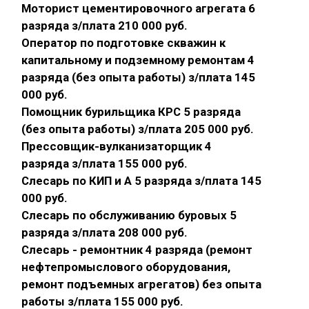
Моторист цементировочного агрегата 6
разряда з/плата 210 000 руб.
Оператор по подготовке скважин к
капитальному и подземному ремонтам 4
разряда (без опыта работы) з/плата 145
000 руб.
Помощник бурильщика КРС 5 разряда
(без опыта работы) з/плата 205 000 руб.
Прессовщик-вулканизаторщик 4
разряда з/плата 155 000 руб.
Слесарь по КИП и А 5 разряда з/плата 145
000 руб.
Слесарь по обслуживанию буровых 5
разряда з/плата 208 000 руб.
Слесарь - ремонтник 4 разряда (ремонт
нефтепромыслового оборудования,
ремонт подъемных агрегатов) без опыта
работы з/плата 155 000 руб.