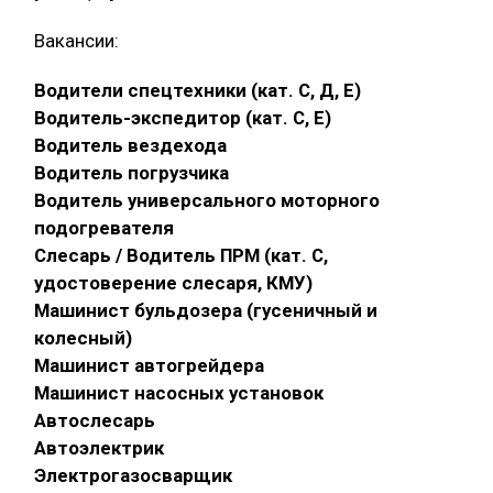
Вакансии:
Водители спецтехники (кат. С, Д, Е)
Водитель-экспедитор (кат. С, Е)
Водитель вездехода
Водитель погрузчика
Водитель универсального моторного
подогревателя
Слесарь / Водитель ПРМ (кат. С,
удостоверение слесаря, КМУ)
Машинист бульдозера (гусеничный и
колесный)
Машинист автогрейдера
Машинист насосных установок
Автослесарь
Автоэлектрик
Электрогазосварщик