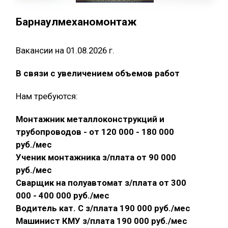
Барнаулмеханомонтаж
Вакансии на 01.08.2026 г.
В связи с увеличением объемов работ
Нам требуются:
Монтажник металлоконструкций и
трубопроводов - от 120 000 - 180 000
руб./мес
Ученик монтажника з/плата от 90 000
руб./мес
Сварщик на полуавтомат з/плата от 300
000 - 400 000 руб./мес
Водитель кат. С з/плата 190 000 руб./мес
Машинист КМУ з/плата 190 000 руб./мес