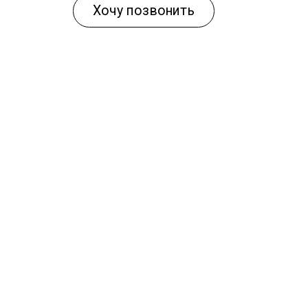
Хочу позвонить