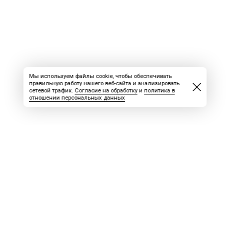
Мы используем файлы cookie, чтобы обеспечивать
правильную работу нашего веб-сайта и анализировать
сетевой трафик.
Согласие на обработку
и
политика в
отношении персональных данных
ВАКАНСИИ
СКАЧАТЬ НОМЕР
РЕКЛАМА
БЛОГ