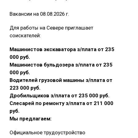
Вакансии на 08.08.2026 г.
Для работы на Севере приглашает
соискателей:
Машинистов экскаватора з/плата от 235
000 руб.
Машинистов бульдозера з/плата от 235
000 руб.
Водителей грузовой машины з/плата от
223 000 руб.
Дробильщиков з/плата от 235 000 руб.
Слесарей по ремонту з/плата от 211 000
руб.
Мы предлагаем:
Официальное трудоустройство