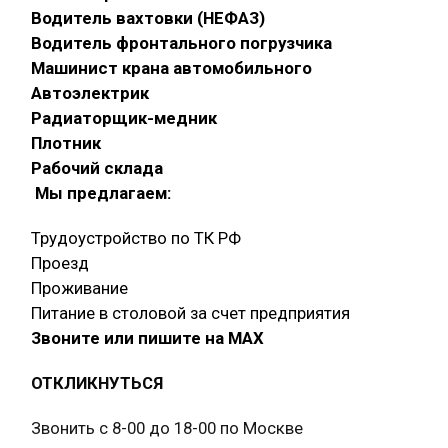
Водитель вахтовки (НЕФАЗ)
Водитель фронтального погрузчика
Машинист крана автомобильного
Автоэлектрик
Радиаторщик-медник
Плотник
Рабочий склада
Мы предлагаем:
Трудоустройство по ТК РФ
Проезд
Проживание
Питание в столовой за счет предприятия
Звоните или пишите на МАХ
ОТКЛИКНУТЬСЯ
Звонить с 8-00 до 18-00 по Москве