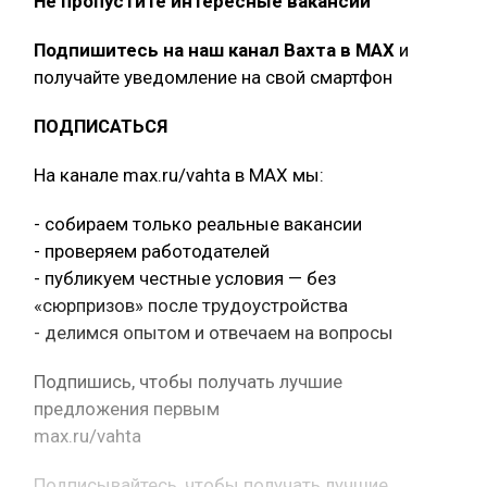
Не пропустите интересные вакансии
Подпишитесь на наш канал Вахта в МАХ
и
получайте уведомление на свой смартфон
ПОДПИСАТЬСЯ
На канале max.ru/vahta в MAX мы:
- собираем только реальные вакансии
- проверяем работодателей
- публикуем честные условия — без
«сюрпризов» после трудоустройства
- делимся опытом и отвечаем на вопросы
Подпишись, чтобы получать лучшие
предложения первым
max.ru/vahta
Подписывайтесь, чтобы получать лучшие