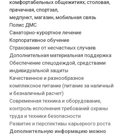
комфортабельных общежитиях; столовая,
прачечная, спортзал,
медпункт, магазин, мобильная связь
Полис ДМС
Санаторно-курортное лечение
Корпоративное обучение
Страхование от несчастных случаев
Дополнительная материальная поддержка
Обеспечение спецодеждой, средствами
индивидуальной защиты
Качественное и разнообразное
комплексное питание (питание за наличный
и безналичный расчет)
Современная техника и оборудование,
контроль исполнения требований охраны
труда и техники безопасности
Развитие и перспективы карьерного роста
Дополнительную информацию можно