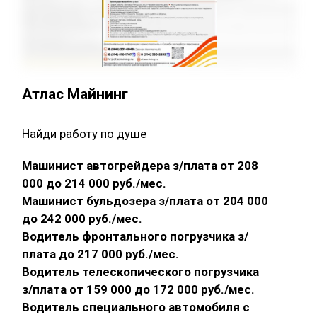
Атлас Майнинг
Найди работу по душе
Машинист автогрейдера з/плата от 208
000 до 214 000 руб./мес.
Машинист бульдозера з/плата от 204 000
до 242 000 руб./мес.
Водитель фронтального погрузчика з/
плата до 217 000 руб./мес.
Водитель телескопического погрузчика
з/плата от 159 000 до 172 000 руб./мес.
Водитель специального автомобиля с