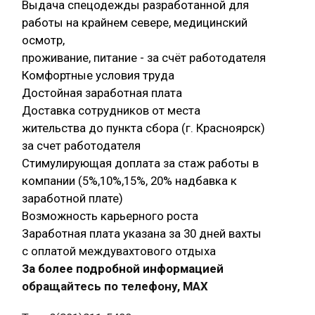
Выдача спецодежды разработанной для
работы на крайнем севере, медицинский
осмотр,
проживание, питание - за счёт работодателя
Комфортные условия труда
Достойная заработная плата
Доставка сотрудников от места
жительства до пункта сбора (г. Красноярск)
за счет работодателя
Стимулирующая доплата за стаж работы в
компании (5%,10%,15%, 20% надбавка к
заработной плате)
Возможность карьерного роста
Заработная плата указана за 30 дней вахты
с оплатой междувахтового отдыха
За более подробной информацией
обращайтесь по телефону, МАХ