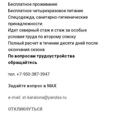
Бесплатное проживание
Бесплатное четырехразовое питание
Спецодежда, санитарно-гигиенические
принадлежности
Идет северный стаж и стаж за особые
условия труда по второму списку
Полный расчет в течении десяти дней после
окончания сезона
По вопросам трудоустройства
обращайтесь
тел. +7-950-387-3947
Задайте вопрос в MAX
е-mail: st-karalona@yandex.ru
ОТКЛИКНУТЬСЯ