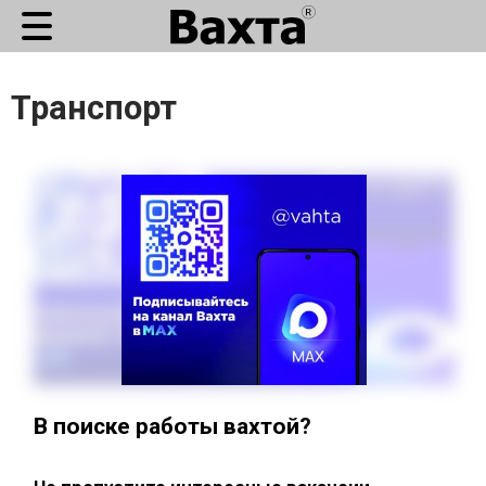
Транспорт
В поиске работы вахтой?