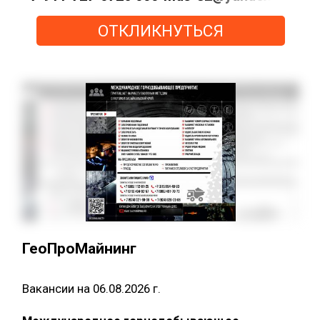
ОТКЛИКНУТЬСЯ
ГеоПроМайнинг
Вакансии на 06.08.2026 г.