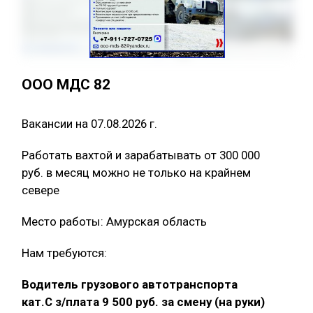
ООО МДС 82
Вакансии на 07.08.2026 г.
Работать вахтой и зарабатывать от 300 000
руб. в месяц можно не только на крайнем
севере
Место работы: Амурская область
Нам требуются:
Водитель грузового автотранспорта
кат.С з/плата 9 500 руб. за смену (на руки)