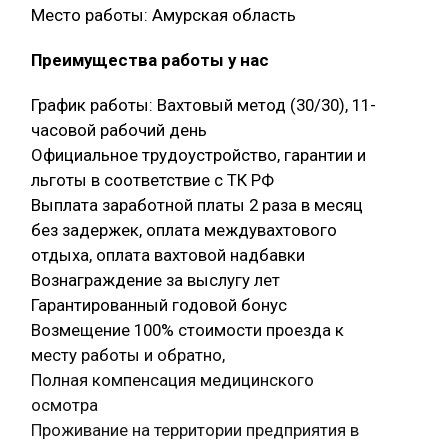
Место работы: Амурская область
Преимущества работы у нас
График работы: Вахтовый метод (30/30), 11-
часовой рабочий день
Официальное трудоустройство, гарантии и
льготы в соответствие с ТК РФ
Выплата заработной платы 2 раза в месяц
без задержек, оплата междувахтового
отдыха, оплата вахтовой надбавки
Вознаграждение за выслугу лет
Гарантированный годовой бонус
Возмещение 100% стоимости проезда к
месту работы и обратно,
Полная компенсация медицинского
осмотра
Проживание на территории предприятия в