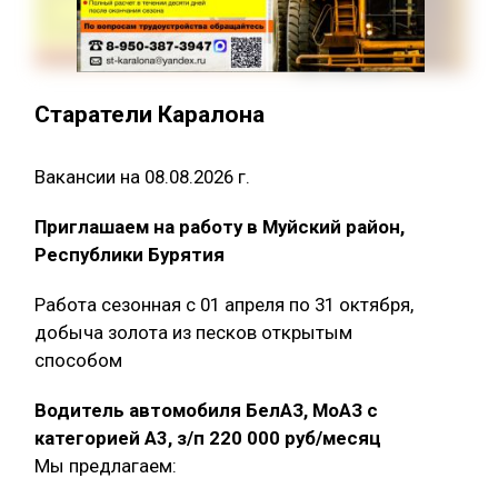
Старатели Каралона
Вакансии на 08.08.2026 г.
Приглашаем на работу в Муйский район,
Республики Бурятия
Работа сезонная с 01 апреля по 31 октября,
добыча золота из песков открытым
способом
Водитель автомобиля БелАЗ, МоАЗ с
категорией А3, з/п 220 000 руб/месяц
Мы предлагаем: