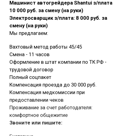
Машинист автогрейдера Shantui з/плата
10 000 руб. за смену (на руки)
Электросварщик з/плата: 8 000 руб. за
смену (на руки)
Мы предлагаем:
Вахтовый метод работы 45/45
Смена - 11 часов
Оформление в штат компании по ТК РФ -
трудовой договор
Полный соцпакет
Компенсация проезда до 30 000 руб.
Компенсация медкомиссии при
предоставлении чеков
Проживание за счет работодателя:
комфортное общежитие
Звоните или пишите: