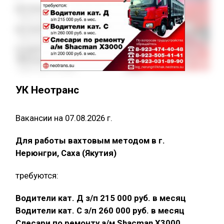
УК Неотранс
Вакансии на 07.08.2026 г.
Для работы вахтовым методом в г.
Нерюнгри, Саха (Якутия)
требуются:
Водители кат. Д з/п 215 000 руб. в месяц
Водители кат. С з/п 260 000 руб. в месяц
Слесари по ремонту а/м Shacman X3000