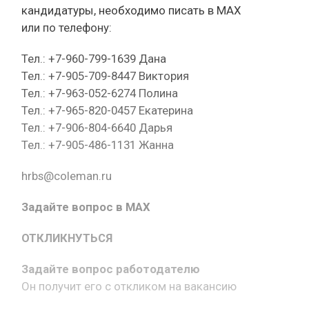
кандидатуры, необходимо писать в МАХ
или по телефону:
Тел.: +7-960-799-1639 Дана
Тел.: +7-905-709-8447 Виктория
Тел.: +7-963-052-6274 Полина
Тел.: +7-965-820-0457 Екатерина
Тел.: +7-906-804-6640 Дарья
Тел.: +7-905-486-1131 Жанна
hrbs@coleman.ru
Задайте вопрос в MAX
ОТКЛИКНУТЬСЯ
Задайте вопрос работодателю
Он получит его с откликом на вакансию