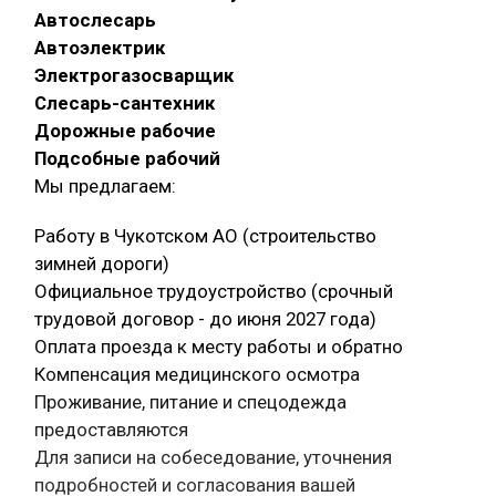
Автослесарь
Автоэлектрик
Электрогазосварщик
Слесарь-сантехник
Дорожные рабочие
Подсобные рабочий
Мы предлагаем:
Работу в Чукотском АО (строительство
зимней дороги)
Официальное трудоустройство (срочный
трудовой договор - до июня 2027 года)
Оплата проезда к месту работы и обратно
Компенсация медицинского осмотра
Проживание, питание и спецодежда
предоставляются
Для записи на собеседование, уточнения
подробностей и согласования вашей