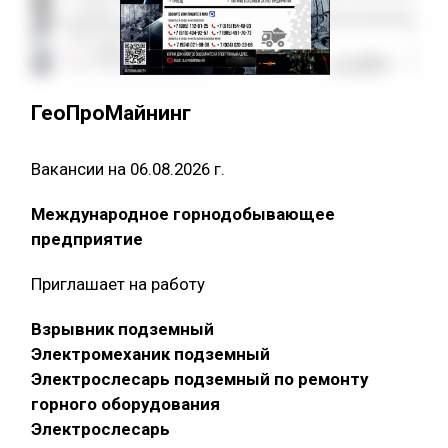
ГеоПроМайнинг
Вакансии на 06.08.2026 г.
Международное горнодобывающее
предприятие
Приглашает на работу
Взрывник подземный
Электромеханик подземный
Электрослесарь подземный по ремонту
горного оборудования
Электрослесарь