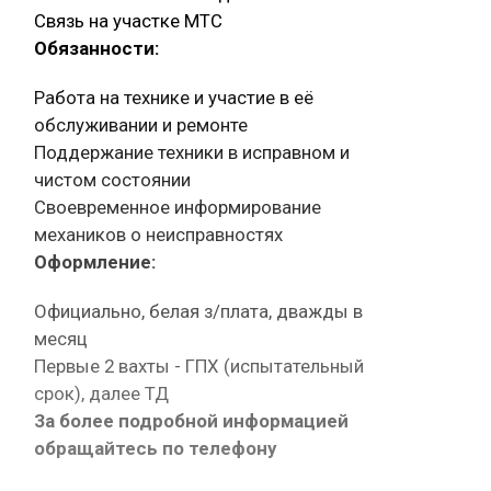
Связь на участке МТС
Обязанности:
Работа на технике и участие в её
обслуживании и ремонте
Поддержание техники в исправном и
чистом состоянии
Своевременное информирование
механиков о неисправностях
Оформление:
Официально, белая з/плата, дважды в
месяц
Первые 2 вахты - ГПХ (испытательный
срок), далее ТД
За более подробной информацией
обращайтесь по телефону