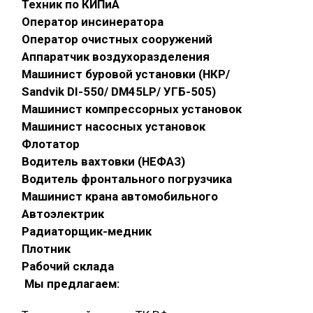
Техник по КИПиА
Оператор инсинератора
Оператор очистных сооружений
Аппаратчик воздухоразделения
Машинист буровой установки (НКР/
Sandvik DI-550/ DM45LP/ УГБ-505)
Машинист компрессорных установок
Машинист насосных установок
Флотатор
Водитель вахтовки (НЕФАЗ)
Водитель фронтального погрузчика
Машинист крана автомобильного
Автоэлектрик
Радиаторщик-медник
Плотник
Рабочий склада
Мы предлагаем: