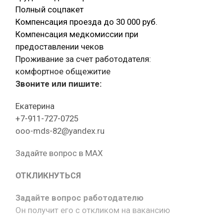
Полный соцпакет
Компенсация проезда до 30 000 руб.
Компенсация медкомиссии при
предоставлении чеков
Проживание за счет работодателя:
комфортное общежитие
Звоните или пишите:
Екатерина
+7-911-727-0725
ooo-mds-82@yandex.ru
Задайте вопрос в MAX
ОТКЛИКНУТЬСЯ
Задайте вопрос работодателю
Он получит его с откликом на вакансию