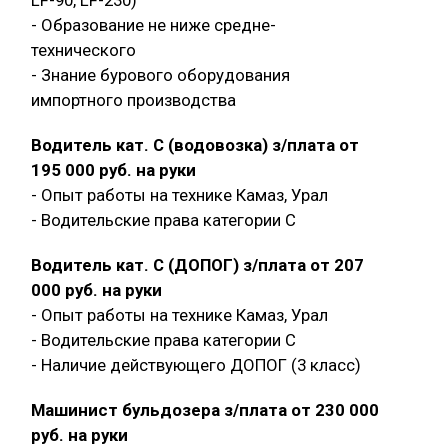
LF-90, LF-230)
- Образование не ниже средне-
технического
- Знание бурового оборудования
импортного производства
Водитель кат. С (водовозка) з/плата от
195 000 руб. на руки
- Опыт работы на технике Камаз, Урал
- Водительские права категории C
Водитель кат. С (ДОПОГ) з/плата от 207
000 руб. на руки
- Опыт работы на технике Камаз, Урал
- Водительские права категории C
- Наличие действующего ДОПОГ (3 класс)
Машинист бульдозера з/плата от 230 000
руб. на руки