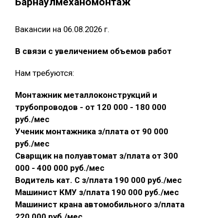
Барнаулмеханомонтаж
Вакансии на 06.08.2026 г.
В связи с увеличением объемов работ
Нам требуются:
Монтажник металлоконструкций и
трубопроводов - от 120 000 - 180 000
руб./мес
Ученик монтажника з/плата от 90 000
руб./мес
Сварщик на полуавтомат з/плата от 300
000 - 400 000 руб./мес
Водитель кат. С з/плата 190 000 руб./мес
Машинист КМУ з/плата 190 000 руб./мес
Машинист крана автомобильного з/плата
220 000 руб./мес