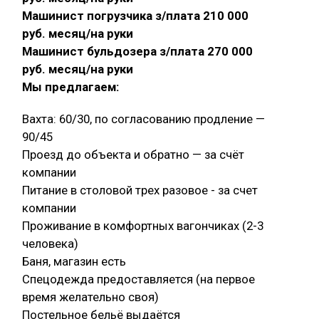
Машинист погрузчика з/плата 210 000
руб. месяц/на руки
Машинист бульдозера з/плата 270 000
руб. месяц/на руки
Мы предлагаем:
Вахта: 60/30, по согласованию продление —
90/45
Проезд до объекта и обратно — за счёт
компании
Питание в столовой трех разовое - за счет
компании
Проживание в комфортных вагончиках (2-3
человека)
Баня, магазин есть
Спецодежда предоставляется (на первое
время желательно своя)
Постельное бельё выдаётся