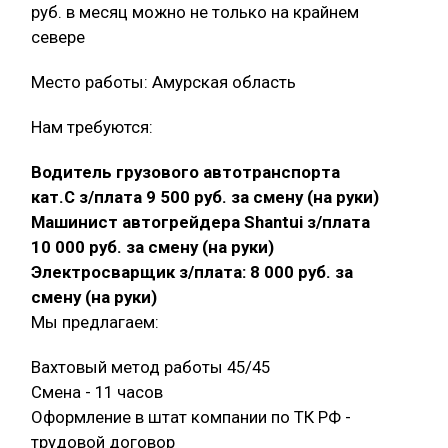
руб. в месяц можно не только на крайнем
севере
Место работы: Амурская область
Нам требуются:
Водитель грузового автотранспорта
кат.С з/плата 9 500 руб. за смену (на руки)
Машинист автогрейдера Shantui з/плата
10 000 руб. за смену (на руки)
Электросварщик з/плата: 8 000 руб. за
смену (на руки)
Мы предлагаем:
Вахтовый метод работы 45/45
Смена - 11 часов
Оформление в штат компании по ТК РФ -
трудовой договор