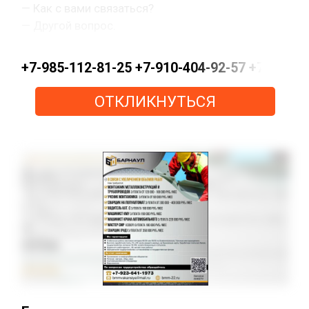
— Как с вами связаться?
— Другой вопрос.
+7-985-112-81-25 +7-910-404-92-57 +7-915-15
ОТКЛИКНУТЬСЯ