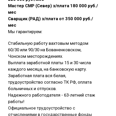
Мастер СМР (Север) з/плата 180 000 руб./
мес
Сварщик (РАД) з/плата от 350 000 руб./
мес
Мы гарантируем:
Стабильную работу вахтовым методом
60/30 или 90/30 на Бованенковском,
Чонском месторождениях.
Выплата заработной платы 15 и 30 числа
каждого месяца, на банковскую карту.
Заработная плата вся белая,
трудоустройство согласно ТК РФ, оплата
больничных и отпусков.
Надежного работодателя - 63-летний стаж
работы!
Официальное трудоустройство с
отчислениями в государственные фонды