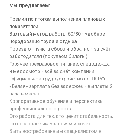
Мы предлагаем:
Премия по итогам выполнения плановых
показателей
Вахтовый метод работы 60/30 - удобное
чередование труда и отдыха
Проезд от пункта сбора и обратно - за счёт
работодателя (покупаем билеты)
Горячее трёхразовое питание, спецодежда
и медосмотр - всё за счёт компании
Официальное трудоустройство по ТК РФ
«Белая» зарплата без задержек - выплаты 2
раза в месяц
Корпоративное обучение и перспективы
профессионального роста
Это работа для тех, кто ценит стабильность,
готов к полевым условиям и хочет
быть востребованным специалистом в