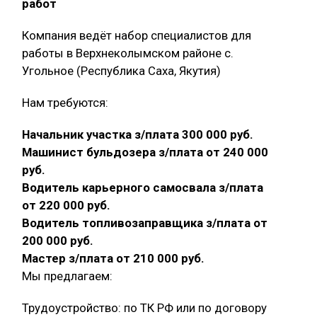
работ
Компания ведёт набор специалистов для
работы в Верхнеколымском районе с.
Угольное (Республика Саха, Якутия)
Нам требуются:
Начальник участка з/плата 300 000 руб.
Машинист бульдозера з/плата от 240 000
руб.
Водитель карьерного самосвала з/плата
от 220 000 руб.
Водитель топливозаправщика з/плата от
200 000 руб.
Мастер з/плата от 210 000 руб.
Мы предлагаем:
Трудоустройство: по ТК РФ или по договору