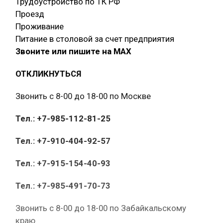
Трудоустройство по ТК РФ
Проезд
Проживание
Питание в столовой за счет предприятия
Звоните или пишите на МАХ
ОТКЛИКНУТЬСЯ
Звонить с 8-00 до 18-00 по Москве
Тел.: +7-985-112-81-25
Тел.: +7-910-404-92-57
Тел.: +7-915-154-40-93
Тел.: +7-985-491-70-73
Звонить с 8-00 до 18-00 по Забайкальскому
краю