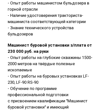
- Опыт работы машинистом бульдозера в
горной отрасли
- Наличие удостоверения тракториста-
машиниста соответствующей категории
- Знание технического устройства
бульдозеров
Машинист буровой установки з/плата от
230 000 руб. на руки
- Опыт работы на глубокие скважины 1500-
2000 метров на твёрдые полезные
ископаемые
- Опыт работы на буровых установках LF-
230, LF-90 RS-90
- Обучение по программе
профессиональной подготовки
с присвоением квалификации "Машинист
буровой установки" и имеющий