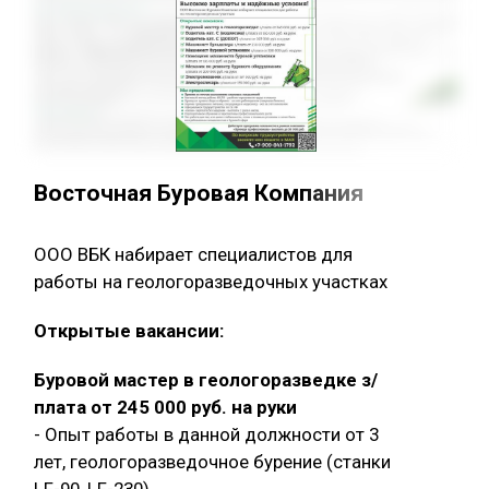
Восточная Буровая Компания
ООО ВБК набирает специалистов для
работы на геологоразведочных участках
Открытые вакансии:
Буровой мастер в геологоразведке з/
плата от 245 000 руб. на руки
- Опыт работы в данной должности от 3
лет, геологоразведочное бурение (станки