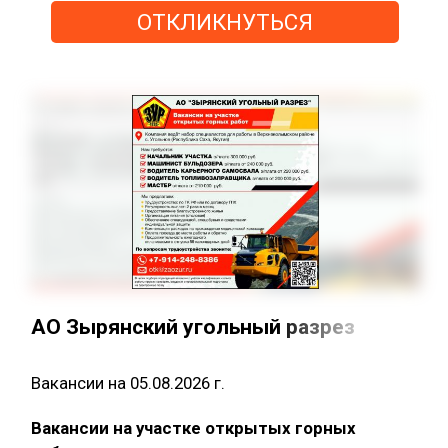
ОТКЛИКНУТЬСЯ
АО Зырянский угольный разрез
Вакансии на 05.08.2026 г.
Вакансии на участке открытых горных