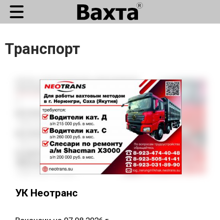
Транспорт
УК Неотранс