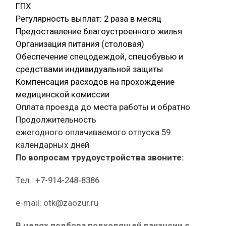
ГПХ
Регулярность выплат: 2 раза в месяц
Предоставление благоустроенного жилья
Организация питания (столовая)
Обеспечение спецодеждой, спецобувью и
средствами индивидуальной защиты
Компенсация расходов на прохождение
медицинской комиссии
Оплата проезда до места работы и обратно
Продолжительность
ежегодного оплачиваемого отпуска 59
календарных дней
По вопросам трудоустройства звоните:
Тел.: +7-914-248‑8386
e-mail: otk@zaozur.ru
В целях подбора подходящей вакансии с