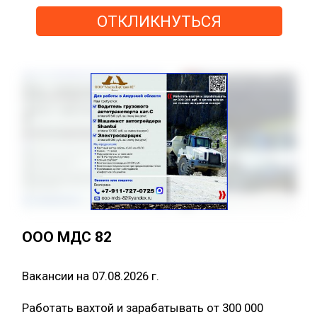
ОТКЛИКНУТЬСЯ
ООО МДС 82
Вакансии на 07.08.2026 г.
Работать вахтой и зарабатывать от 300 000