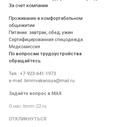
За счет компании
Проживание в комфортабельном
общежитии
Питание: завтрак, обед, ужин
Сертифицированная спецодежда
Медкомиссия
По вопросам трудоустройства
обращайтесь
Тел.: +7-923-641-1973
e-mail: bmmvakansiya@mail.ru
Задайте вопрос в MAX
О нас: bmm-22.ru
ОТКЛИКНУТЬСЯ