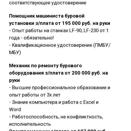
соответствующее удостоверение
Помощник машиниста буровой
установки з/плата от 195 000 руб. на руки
- Опыт работы на станках LF-90, LF-230 от 1
года - обязательно!
- Квалификационное удостоверение (ПМБУ/
МБУ)
Механик по ремонту бурового
оборудования з/плата от 200 000 руб. на
руки
- Высшее профессиональное образование и
опыт работы от 3х лет
- Знание компьютера и работа с Exсel и
Word
- Работоспособность, не конфликтность,
исполнительность