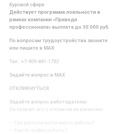
буровой сфере
Действует программа лояльности в
рамках компании «Приведи
профессионала» выплата до 30 000 руб.
По вопросам трудоустройства звоните
или пишите в MAX
Тел.: +7-909-841-1792
Задайте вопрос в MAX
ОТКЛИКНУТЬСЯ
Задайте вопрос работодателю
Он получит его с откликом на вакансию
— Где располагается место работы?
— Какой график работы?