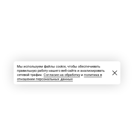
Мы используем файлы cookie, чтобы обеспечивать
правильную работу нашего веб-сайта и анализировать
сетевой трафик.
Согласие на обработку
и
политика в
отношении персональных данных
ВАКАНСИИ
СКАЧАТЬ НОМЕР