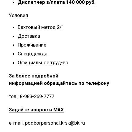
Диспетчер з/плата 140 000 руб.
Условия
Вахтовый метод 2/1
Доставка
Проживание
Спецодежда
Официальное труд-во
За более подробной
информацией обращайтесь по телефону
тел.: 8-983-269-7777
Задайте вопрос в MAX
e-mail: podborpersonal.krsk@bk.ru