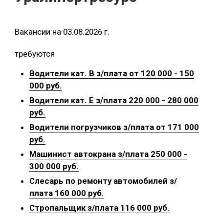
Вакансии на 03.08.2026 г.
требуются
Водители кат. В з/плата от 120 000 - 150
000 руб.
Водители кат. Е з/плата 220 000 - 280 000
руб.
Водители погрузчиков з/плата от 171 000
руб.
Машинист автокрана з/плата 250 000 -
300 000 руб.
Слесарь по ремонту автомобилей з/
плата 160 000 руб.
Стропальщик з/плата 116 000 руб.