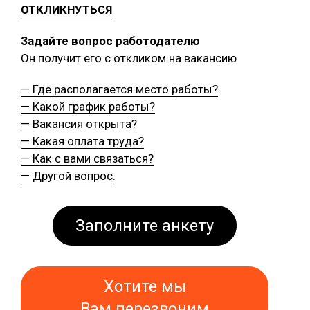
ОТКЛИКНУТЬСЯ
Задайте вопрос работодателю
Он получит его с откликом на вакансию
— Где располагается место работы?
— Какой график работы?
— Вакансия открыта?
— Какая оплата труда?
— Как с вами связаться?
— Другой вопрос.
Заполните анкету
Хотите мы
Вам перезвоним