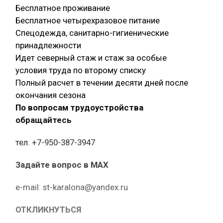
Бесплатное проживание
Бесплатное четырехразовое питание
Спецодежда, санитарно-гигиенические
принадлежности
Идет северный стаж и стаж за особые
условия труда по второму списку
Полный расчет в течении десяти дней после
окончания сезона
По вопросам трудоустройства
обращайтесь
тел. +7-950-387-3947
Задайте вопрос в MAX
е-mail: st-karalona@yandex.ru
ОТКЛИКНУТЬСЯ