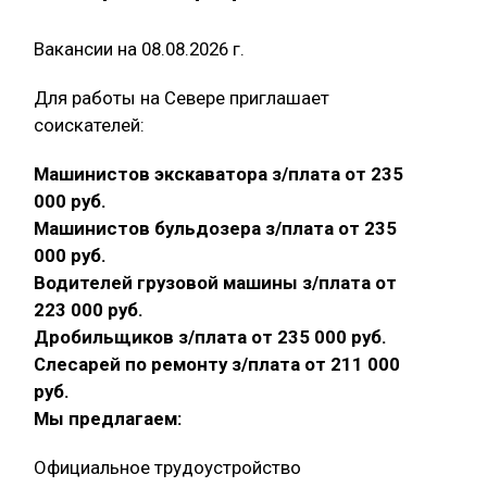
Вакансии на 08.08.2026 г.
Для работы на Севере приглашает
соискателей:
Машинистов экскаватора з/плата от 235
000 руб.
Машинистов бульдозера з/плата от 235
000 руб.
Водителей грузовой машины з/плата от
223 000 руб.
Дробильщиков з/плата от 235 000 руб.
Слесарей по ремонту з/плата от 211 000
руб.
Мы предлагаем:
Официальное трудоустройство