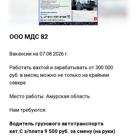
ООО МДС 82
Вакансии на 07.08.2026 г.
Работать вахтой и зарабатывать от 300 000
руб. в месяц можно не только на крайнем
севере
Место работы: Амурская область
Нам требуются:
Водитель грузового автотранспорта
кат.С з/плата 9 500 руб. за смену (на руки)