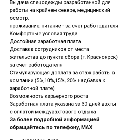
Выдача спецодежды разработанной для
работы на крайнем севере, медицинский
осмотр,
проживание, питание - за счёт работодателя
Комфортные условия труда
Достойная заработная плата
Доставка сотрудников от места
жительства до пункта сбора (г. Красноярск)
за счет работодателя
Стимулирующая доплата за стаж работы в
компании (5%,10%,15%, 20% надбавка к
заработной плате)
Возможность карьерного роста
Заработная плата указана за 30 дней вахты
с оплатой междувахтового отдыха
За более подробной информацией
обращайтесь по телефону, МАХ