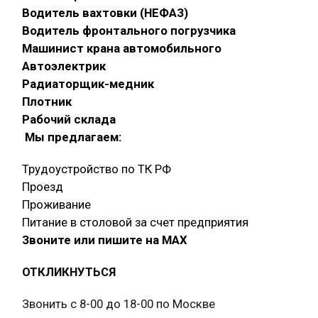
Водитель вахтовки (НЕФАЗ)
Водитель фронтального погрузчика
Машинист крана автомобильного
Автоэлектрик
Радиаторщик-медник
Плотник
Рабочий склада
Мы предлагаем:
Трудоустройство по ТК РФ
Проезд
Проживание
Питание в столовой за счет предприятия
Звоните или пишите на МАХ
ОТКЛИКНУТЬСЯ
Звонить с 8-00 до 18-00 по Москве