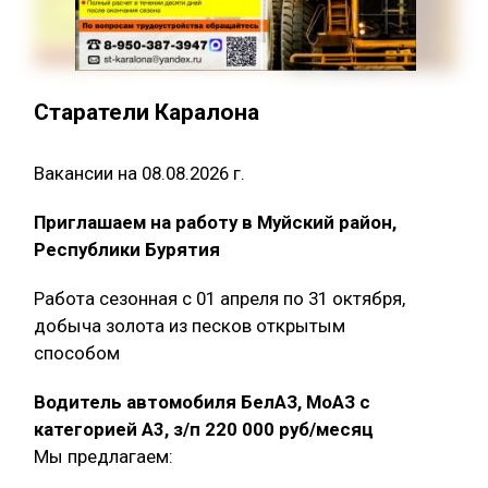
Старатели Каралона
Вакансии на 08.08.2026 г.
Приглашаем на работу в Муйский район,
Республики Бурятия
Работа сезонная с 01 апреля по 31 октября,
добыча золота из песков открытым
способом
Водитель автомобиля БелАЗ, МоАЗ с
категорией А3, з/п 220 000 руб/месяц
Мы предлагаем: