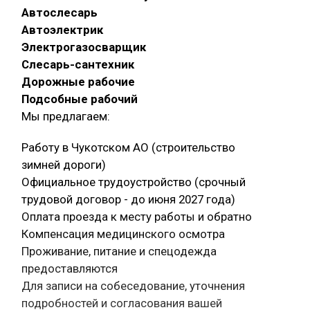
Автослесарь
Автоэлектрик
Электрогазосварщик
Слесарь-сантехник
Дорожные рабочие
Подсобные рабочий
Мы предлагаем:
Работу в Чукотском АО (строительство
зимней дороги)
Официальное трудоустройство (срочный
трудовой договор - до июня 2027 года)
Оплата проезда к месту работы и обратно
Компенсация медицинского осмотра
Проживание, питание и спецодежда
предоставляются
Для записи на собеседование, уточнения
подробностей и согласования вашей