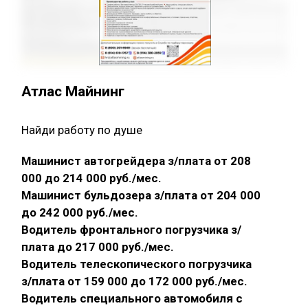
Атлас Майнинг
Найди работу по душе
Машинист автогрейдера з/плата от 208
000 до 214 000 руб./мес.
Машинист бульдозера з/плата от 204 000
до 242 000 руб./мес.
Водитель фронтального погрузчика з/
плата до 217 000 руб./мес.
Водитель телескопического погрузчика
з/плата от 159 000 до 172 000 руб./мес.
Водитель специального автомобиля с