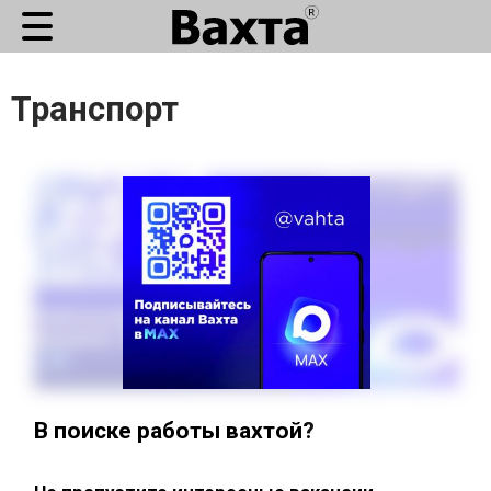
Транспорт
В поиске работы вахтой?