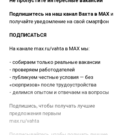
Не пропустите интересные вакансии
Подпишитесь на наш канал Вахта в МАХ
и
получайте уведомление на свой смартфон
ПОДПИСАТЬСЯ
На канале max.ru/vahta в MAX мы:
- собираем только реальные вакансии
- проверяем работодателей
- публикуем честные условия — без
«сюрпризов» после трудоустройства
- делимся опытом и отвечаем на вопросы
Подпишись, чтобы получать лучшие
предложения первым
max.ru/vahta
Подписывайтесь, чтобы получать лучшие