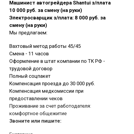
Машинист автогрейдера Shantui з/плата
10 000 руб. за смену (на руки)
Электросварщик з/плата: 8 000 руб. за
смену (на руки)
Мы предлагаем:
Вахтовый метод работы 45/45
Смена - 11 часов
Оформление в штат компании по ТК РФ -
трудовой договор
Полный соцпакет
Компенсация проезда до 30 000 руб.
Компенсация медкомиссии при
предоставлении чеков
Проживание за счет работодателя:
комфортное общежитие
Звоните или пишите: