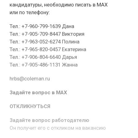
кандидатуры, необходимо писать в МАХ
или по телефону:
Тел.: +7-960-799-1639 Дана
Тел.: +7-905-709-8447 Виктория
Тел.: +7-963-052-6274 Полина
Тел.: +7-965-820-0457 Екатерина
Тел.: +7-906-804-6640 Дарья
Тел.: +7-905-486-1131 Жанна
hrbs@coleman.ru
Задайте вопрос в MAX
ОТКЛИКНУТЬСЯ
Задайте вопрос работодателю
Он получит его с откликом на вакансию