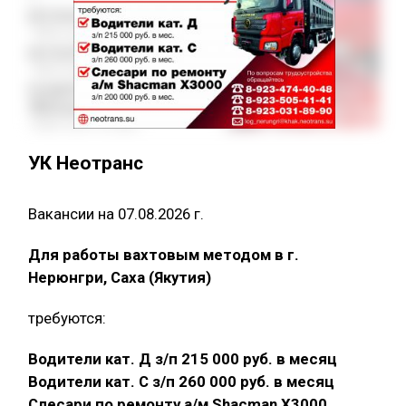
УК Неотранс
Вакансии на 07.08.2026 г.
Для работы вахтовым методом в г.
Нерюнгри, Саха (Якутия)
требуются:
Водители кат. Д з/п 215 000 руб. в месяц
Водители кат. С з/п 260 000 руб. в месяц
Слесари по ремонту а/м Shacman X3000