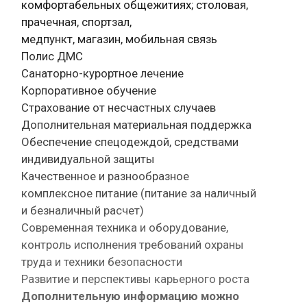
комфортабельных общежитиях; столовая,
прачечная, спортзал,
медпункт, магазин, мобильная связь
Полис ДМС
Санаторно-курортное лечение
Корпоративное обучение
Страхование от несчастных случаев
Дополнительная материальная поддержка
Обеспечение спецодеждой, средствами
индивидуальной защиты
Качественное и разнообразное
комплексное питание (питание за наличный
и безналичный расчет)
Современная техника и оборудование,
контроль исполнения требований охраны
труда и техники безопасности
Развитие и перспективы карьерного роста
Дополнительную информацию можно