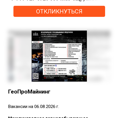
ОТКЛИКНУТЬСЯ
ГеоПроМайнинг
Вакансии на 06.08.2026 г.