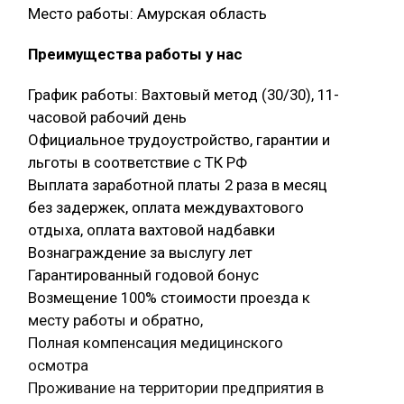
Место работы: Амурская область
Преимущества работы у нас
График работы: Вахтовый метод (30/30), 11-
часовой рабочий день
Официальное трудоустройство, гарантии и
льготы в соответствие с ТК РФ
Выплата заработной платы 2 раза в месяц
без задержек, оплата междувахтового
отдыха, оплата вахтовой надбавки
Вознаграждение за выслугу лет
Гарантированный годовой бонус
Возмещение 100% стоимости проезда к
месту работы и обратно,
Полная компенсация медицинского
осмотра
Проживание на территории предприятия в