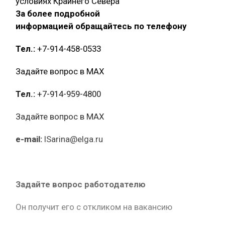
условиях Крайнего Севера
За более подробной
информацией обращайтесь по телефону
Тел.:
+7-914-458-0533
Задайте вопрос в MAX
Тел.:
+7-914-959-4800
Задайте вопрос в MAX
e-mail:
ISarina@elga.ru
Задайте вопрос работодателю
Он получит его с откликом на вакансию