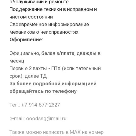
обслуживании и ремонте
Поддержание техники в исправном и
чистом состоянии
Своевременное информирование
механиков о неисправностях
Оформление:
Официально, белая з/плата, дважды в
месяц
Первые 2 вахты - ГПХ (испытательный
срок), далее ТД
За более подробной информацией
обращайтесь по телефону
Тел.: +7-914-577-2327
e-mail: ooodsng@mail.ru
Также можно написать в MAX на номер