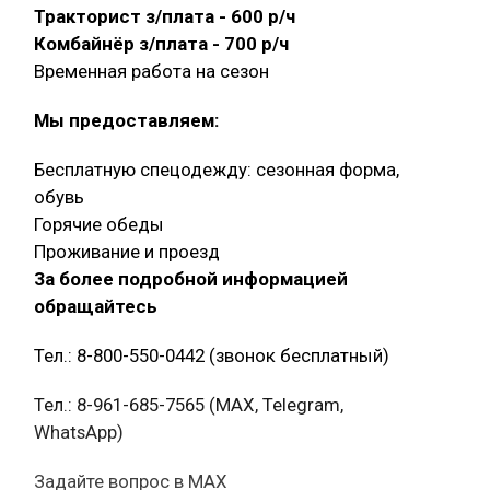
Тракторист з/плата - 600 р/ч
Комбайнёр з/плата - 700 р/ч
Временная работа на сезон
Мы предоставляем:
Бесплатную спецодежду: сезонная форма,
обувь
Горячие обеды
Проживание и проезд
За более подробной информацией
обращайтесь
Тел.: 8-800-550-0442 (звонок бесплатный)
Тел.: 8-961-685-7565 (МАХ, Telegram,
WhatsApp)
Задайте вопрос в MAX