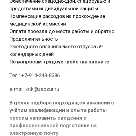
Обеспечение спецодеждой, спецобувью и
средствами индивидуальной защиты
Компенсация расходов на прохождение
медицинской комиссии
Оплата проезда до места работы и обратно
Продолжительность
ежегодного оплачиваемого отпуска 59
календарных дней
По вопросам трудоустройства звоните:
Тел.: +7-914-248‑8386
e-mail: otk@zaozur.ru
В целях подбора подходящей вакансии с
учётом квалификации и опыта работы
просим направить сведения о
профессиональной подготовке на
электронную почту