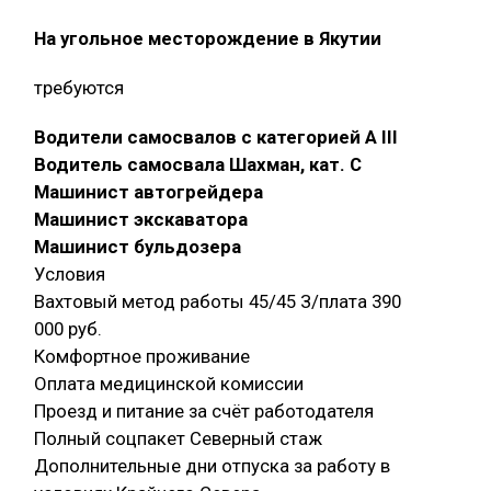
На угольное месторождение в Якутии
требуются
Водители самосвалов с категорией A III
Водитель самосвала Шахман, кат. С
Машинист автогрейдера
Машинист экскаватора
Машинист бульдозера
Условия
Вахтовый метод работы 45/45 З/плата 390
000 руб.
Комфортное проживание
Оплата медицинской комиссии
Проезд и питание за счёт работодателя
Полный соцпакет Северный стаж
Дополнительные дни отпуска за работу в