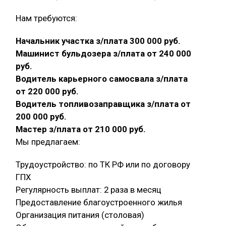
Нам требуются:
Начальник участка з/плата 300 000 руб.
Машинист бульдозера з/плата от 240 000
руб.
Водитель карьерного самосвала з/плата
от 220 000 руб.
Водитель топливозаправщика з/плата от
200 000 руб.
Мастер з/плата от 210 000 руб.
Мы предлагаем:
Трудоустройство: по ТК РФ или по договору
ГПХ
Регулярность выплат: 2 раза в месяц
Предоставление благоустроенного жилья
Организация питания (столовая)