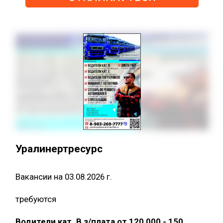
Уралинертресурс
Вакансии на 03.08.2026 г.
требуются
Водители кат. В з/плата от 120 000 - 150