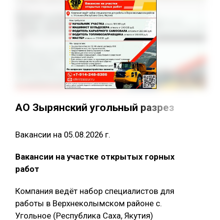
АО Зырянский угольный разрез
Вакансии на 05.08.2026 г.
Вакансии на участке открытых горных
работ
Компания ведёт набор специалистов для
работы в Верхнеколымском районе с.
Угольное (Республика Саха, Якутия)