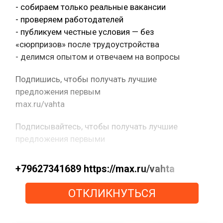
- собираем только реальные вакансии
- проверяем работодателей
- публикуем честные условия — без
«сюрпризов» после трудоустройства
- делимся опытом и отвечаем на вопросы
Подпишись, чтобы получать лучшие
предложения первым
max.ru/vahta
Подписывайтесь, чтобы получать лучшие
предложения первыми
+79627341689 https://max.ru/vahta
ОТКЛИКНУТЬСЯ