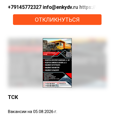
+79145772327 info@enkydv.ru https://max
ОТКЛИКНУТЬСЯ
ТСК
Вакансии на 05.08.2026 г.