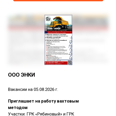
ООО ЭНКИ
Вакансии на 05.08.2026 г.
Приглашает на работу вахтовым
методом
Участки: ГРК «Рябиновый» и ГРК