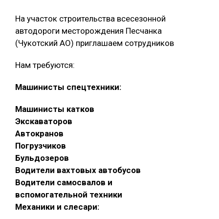
На участок строительства всесезонной
автодороги месторождения Песчанка
(Чукотский АО) приглашаем сотрудников
Нам требуются:
Машинисты спецтехники:
Машинисты катков
Экскаваторов
Автокранов
Погрузчиков
Бульдозеров
Водители вахтовых автобусов
Водители самосвалов и
вспомогательной техники
Механики и слесари: