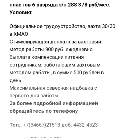
пластов 6 разряда з/п 288 378 руб/мес.
Условия:
Официальное трудоустройство, вахта 30/30
в ХМАО.
Стимулирующая доплата за вахтовый
метод работы 900 руб. ежедневно.
Выплата компенсации питания
сотрудникам, работающим вахтовым
методом работы, в сумме 500 рублей в
день.
Максимальная северная надбавка с
первого дня работы.
За более подробной информацией
обращайтесь по телефону
Тел.:
+7(34667)21513 доб. 4432, 4523