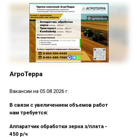
АгроТерра
Вакансии на 05.08.2026 г.
В связи с увеличением объемов работ
нам требуется:
Аппаратчик обработки зерна з/плата -
450 р/ч