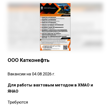
ООО Катконефть
Вакансии на 04.08.2026 г.
Для работы вахтовым методом в ХМАО и
ЯНАО
Требуются