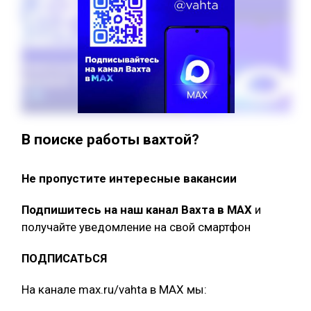
В поиске работы вахтой?
Не пропустите интересные вакансии
Подпишитесь на наш канал Вахта в МАХ
и
получайте уведомление на свой смартфон
ПОДПИСАТЬСЯ
На канале max.ru/vahta в MAX мы: