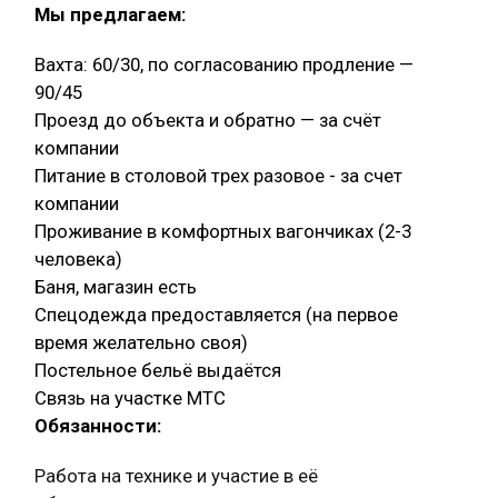
Мы предлагаем:
Вахта: 60/30, по согласованию продление —
90/45
Проезд до объекта и обратно — за счёт
компании
Питание в столовой трех разовое - за счет
компании
Проживание в комфортных вагончиках (2-3
человека)
Баня, магазин есть
Спецодежда предоставляется (на первое
время желательно своя)
Постельное бельё выдаётся
Связь на участке МТС
Обязанности:
Работа на технике и участие в её