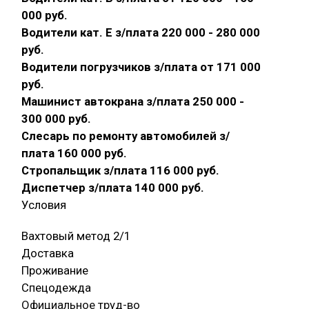
000 руб.
Водители кат. Е з/плата 220 000 - 280 000
руб.
Водители погрузчиков з/плата от 171 000
руб.
Машинист автокрана з/плата 250 000 -
300 000 руб.
Слесарь по ремонту автомобилей з/
плата 160 000 руб.
Стропальщик з/плата 116 000 руб.
Диспетчер з/плата 140 000 руб.
Условия
Вахтовый метод 2/1
Доставка
Проживание
Спецодежда
Официальное труд-во