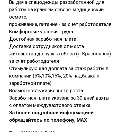
Выдача спецодежды разработанной для
работы на крайнем севере, медицинский
осмотр,
проживание, питание - за счёт работодателя
Комфортные условия труда
Достойная заработная плата
Доставка сотрудников от места
жительства до пункта сбора (г. Красноярск)
за счет работодателя
Стимулирующая доплата за стаж работы в
компании (5%,10%,15%, 20% надбавка к
заработной плате)
Возможность карьерного роста
Заработная плата указана за 30 дней вахты
с оплатой междувахтового отдыха
За более подробной информацией
обращайтесь по телефону, МАХ