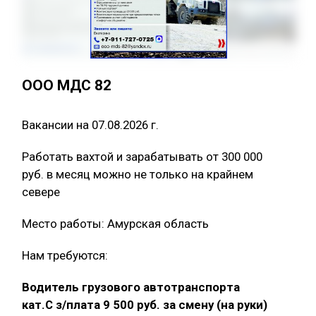
ООО МДС 82
Вакансии на 07.08.2026 г.
Работать вахтой и зарабатывать от 300 000
руб. в месяц можно не только на крайнем
севере
Место работы: Амурская область
Нам требуются:
Водитель грузового автотранспорта
кат.С з/плата 9 500 руб. за смену (на руки)