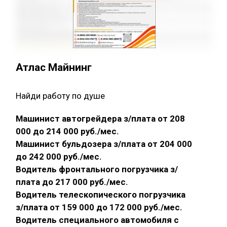
Атлас Майнинг
Найди работу по душе
Машинист автогрейдера з/плата от 208
000 до 214 000 руб./мес.
Машинист бульдозера з/плата от 204 000
до 242 000 руб./мес.
Водитель фронтального погрузчика з/
плата до 217 000 руб./мес.
Водитель телескопического погрузчика
з/плата от 159 000 до 172 000 руб./мес.
Водитель специального автомобиля с