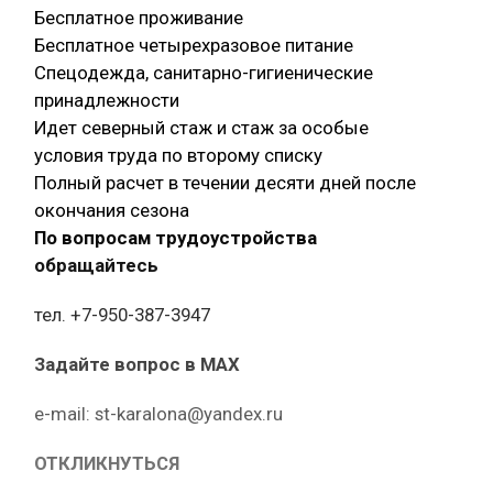
Бесплатное проживание
Бесплатное четырехразовое питание
Спецодежда, санитарно-гигиенические
принадлежности
Идет северный стаж и стаж за особые
условия труда по второму списку
Полный расчет в течении десяти дней после
окончания сезона
По вопросам трудоустройства
обращайтесь
тел. +7-950-387-3947
Задайте вопрос в MAX
е-mail: st-karalona@yandex.ru
ОТКЛИКНУТЬСЯ