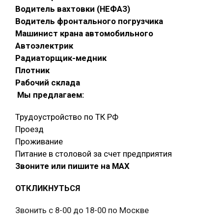
Водитель вахтовки (НЕФАЗ)
Водитель фронтального погрузчика
Машинист крана автомобильного
Автоэлектрик
Радиаторщик-медник
Плотник
Рабочий склада
Мы предлагаем:
Трудоустройство по ТК РФ
Проезд
Проживание
Питание в столовой за счет предприятия
Звоните или пишите на МАХ
ОТКЛИКНУТЬСЯ
Звонить с 8-00 до 18-00 по Москве