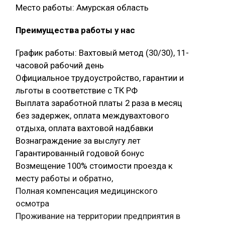
Место работы: Амурская область
Преимущества работы у нас
График работы: Вахтовый метод (30/30), 11-
часовой рабочий день
Официальное трудоустройство, гарантии и
льготы в соответствие с ТК РФ
Выплата заработной платы 2 раза в месяц
без задержек, оплата междувахтового
отдыха, оплата вахтовой надбавки
Вознаграждение за выслугу лет
Гарантированный годовой бонус
Возмещение 100% стоимости проезда к
месту работы и обратно,
Полная компенсация медицинского
осмотра
Проживание на территории предприятия в