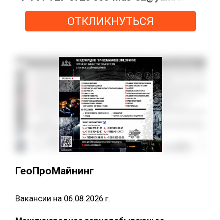
ОТКЛИКНУТЬСЯ
ГеоПроМайнинг
Вакансии на 06.08.2026 г.