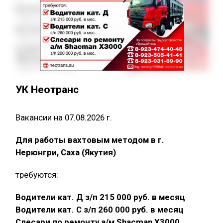
УК Неотранс
Вакансии на 07.08.2026 г.
Для работы вахтовым методом в г.
Нерюнгри, Саха (Якутия)
требуются:
Водители кат. Д з/п 215 000 руб. в месяц
Водители кат. С з/п 260 000 руб. в месяц
Слесари по ремонту а/м Shacman X3000