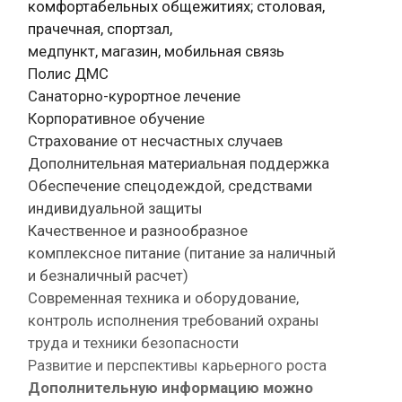
комфортабельных общежитиях; столовая,
прачечная, спортзал,
медпункт, магазин, мобильная связь
Полис ДМС
Санаторно-курортное лечение
Корпоративное обучение
Страхование от несчастных случаев
Дополнительная материальная поддержка
Обеспечение спецодеждой, средствами
индивидуальной защиты
Качественное и разнообразное
комплексное питание (питание за наличный
и безналичный расчет)
Современная техника и оборудование,
контроль исполнения требований охраны
труда и техники безопасности
Развитие и перспективы карьерного роста
Дополнительную информацию можно