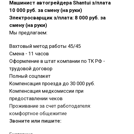
Машинист автогрейдера Shantui з/плата
10 000 руб. за смену (на руки)
Электросварщик з/плата: 8 000 руб. за
смену (на руки)
Мы предлагаем:
Вахтовый метод работы 45/45
Смена - 11 часов
Оформление в штат компании по ТК РФ -
трудовой договор
Полный соцпакет
Компенсация проезда до 30 000 руб.
Компенсация медкомиссии при
предоставлении чеков
Проживание за счет работодателя:
комфортное общежитие
Звоните или пишите: