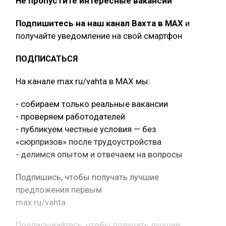
Не пропустите интересные вакансии
Подпишитесь на наш канал Вахта в МАХ
и
получайте уведомление на свой смартфон
ПОДПИСАТЬСЯ
На канале max.ru/vahta в MAX мы:
- собираем только реальные вакансии
- проверяем работодателей
- публикуем честные условия — без
«сюрпризов» после трудоустройства
- делимся опытом и отвечаем на вопросы
Подпишись, чтобы получать лучшие
предложения первым
max.ru/vahta
Подписывайтесь, чтобы получать лучшие