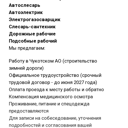
Автослесарь
Автоэлектрик
Электрогазосварщик
Слесарь-сантехник
Дорожные рабочие
Подсобные рабочий
Мы предлагаем:
Работу в Чукотском АО (строительство
зимней дороги)
Официальное трудоустройство (срочный
трудовой договор - до июня 2027 года)
Оплата проезда к месту работы и обратно
Компенсация медицинского осмотра
Проживание, питание и спецодежда
предоставляются
Для записи на собеседование, уточнения
подробностей и согласования вашей