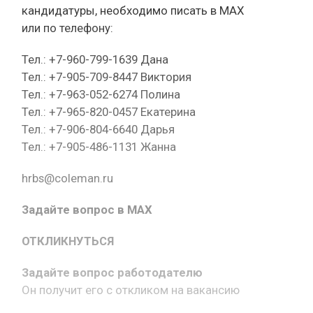
кандидатуры, необходимо писать в МАХ
или по телефону:
Тел.: +7-960-799-1639 Дана
Тел.: +7-905-709-8447 Виктория
Тел.: +7-963-052-6274 Полина
Тел.: +7-965-820-0457 Екатерина
Тел.: +7-906-804-6640 Дарья
Тел.: +7-905-486-1131 Жанна
hrbs@coleman.ru
Задайте вопрос в MAX
ОТКЛИКНУТЬСЯ
Задайте вопрос работодателю
Он получит его с откликом на вакансию