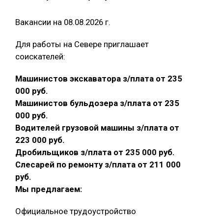
Вакансии на 08.08.2026 г.
Для работы на Севере приглашает
соискателей:
Машинистов экскаватора з/плата от 235
000 руб.
Машинистов бульдозера з/плата от 235
000 руб.
Водителей грузовой машины з/плата от
223 000 руб.
Дробильщиков з/плата от 235 000 руб.
Слесарей по ремонту з/плата от 211 000
руб.
Мы предлагаем:
Официальное трудоустройство