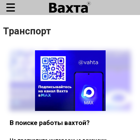
Транспорт
В поиске работы вахтой?