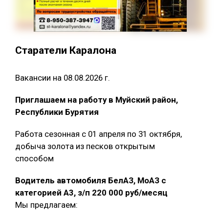
Старатели Каралона
Вакансии на 08.08.2026 г.
Приглашаем на работу в Муйский район,
Республики Бурятия
Работа сезонная с 01 апреля по 31 октября,
добыча золота из песков открытым
способом
Водитель автомобиля БелАЗ, МоАЗ с
категорией А3, з/п 220 000 руб/месяц
Мы предлагаем: