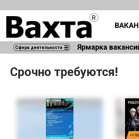
ВАКАН
Ярмарка ваканси
Сфера деятельности
Срочно требуются!